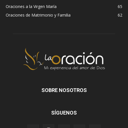
Oraciones a la Virgen María
65
Oraciones de Matrimonio y Familia
62
SOBRE NOSOTROS
SÍGUENOS