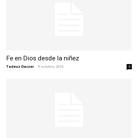
Fe en Dios desde la niñez
Tadeuz Daczer
-
9 octubre, 2016
0