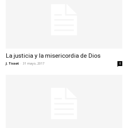
La justicia y la misericordia de Dios
J. Tissot
-
31 mayo, 2017
0