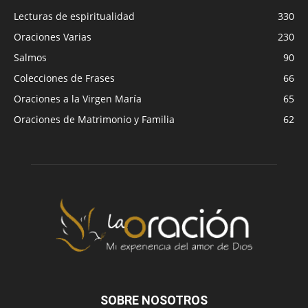
Lecturas de espiritualidad
330
Oraciones Varias
230
Salmos
90
Colecciones de Frases
66
Oraciones a la Virgen María
65
Oraciones de Matrimonio y Familia
62
SOBRE NOSOTROS