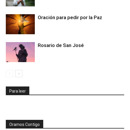
Oración para pedir por la Paz
Rosario de San José
Para leer
Oramos Contigo