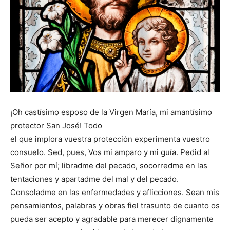
¡Oh castísimo esposo de la Virgen María, mi amantísimo
protector San José! Todo
el que implora vuestra protección experimenta vuestro
consuelo. Sed, pues, Vos mi amparo y mi guía. Pedid al
Señor por mí; libradme del pecado, socorredme en las
tentaciones y apartadme del mal y del pecado.
Consoladme en las enfermedades y aflicciones. Sean mis
pensamientos, palabras y obras fiel trasunto de cuanto os
pueda ser acepto y agradable para merecer dignamente