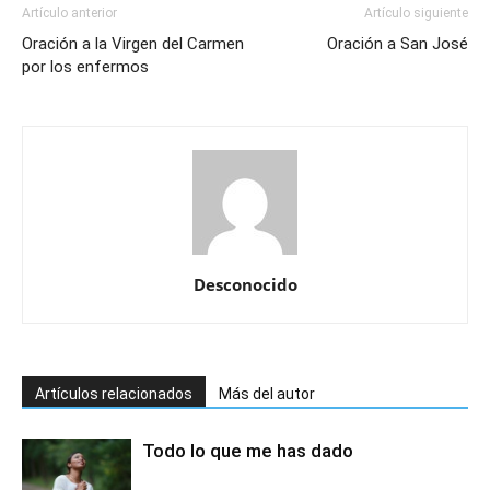
Artículo anterior
Artículo siguiente
Oración a la Virgen del Carmen
Oración a San José
por los enfermos
Desconocido
Artículos relacionados
Más del autor
Todo lo que me has dado