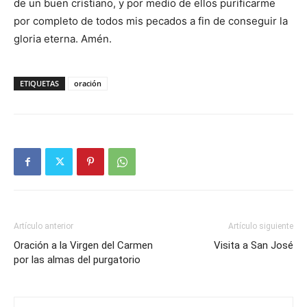
de un buen cristiano, y por medio de ellos purificarme
por completo de todos mis pecados a fin de conseguir la
gloria eterna. Amén.
ETIQUETAS
oración
Artículo anterior
Artículo siguiente
Oración a la Virgen del Carmen
Visita a San José
por las almas del purgatorio