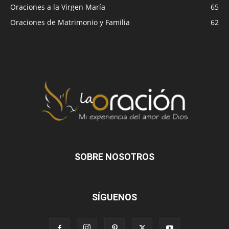
Oraciones a la Virgen María
65
Oraciones de Matrimonio y Familia
62
SOBRE NOSOTROS
SÍGUENOS