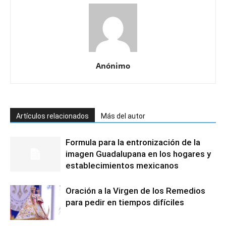
Anónimo
Artículos relacionados
Más del autor
Formula para la entronización de la
imagen Guadalupana en los hogares y
establecimientos mexicanos
Oración a la Virgen de los Remedios
para pedir en tiempos difíciles