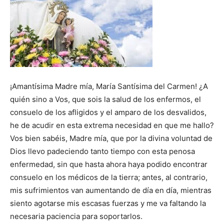
¡Amantísima Madre mía, María Santísima del Carmen! ¿A
quién sino a Vos, que sois la salud de los enfermos, el
consuelo de los afligidos y el amparo de los desvalidos,
he de acudir en esta extrema necesidad en que me hallo?
Vos bien sabéis, Madre mía, que por la divina voluntad de
Dios llevo padeciendo tanto tiempo con esta penosa
enfermedad, sin que hasta ahora haya podido encontrar
consuelo en los médicos de la tierra; antes, al contrario,
mis sufrimientos van aumentando de día en día, mientras
siento agotarse mis escasas fuerzas y me va faltando la
necesaria paciencia para soportarlos.