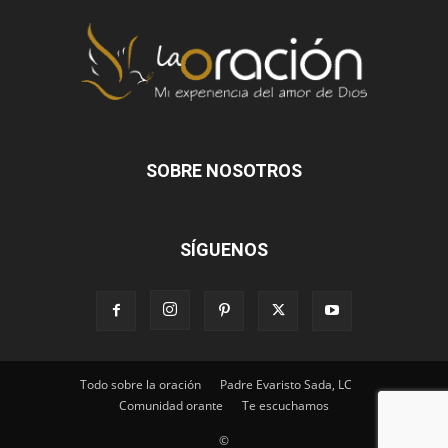
SOBRE NOSOTROS
SÍGUENOS
Todo sobre la oración
Padre Evaristo Sada, LC
Comunidad orante
Te escuchamos
©