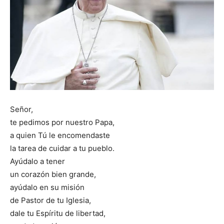
Señor,
te pedimos por nuestro Papa,
a quien Tú le encomendaste
la tarea de cuidar a tu pueblo.
Ayúdalo a tener
un corazón bien grande,
ayúdalo en su misión
de Pastor de tu Iglesia,
dale tu Espíritu de libertad,