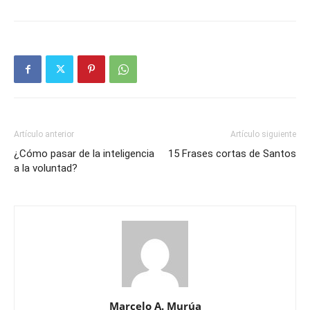
Artículo anterior
Artículo siguiente
¿Cómo pasar de la inteligencia
15 Frases cortas de Santos
a la voluntad?
Marcelo A. Murúa