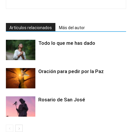
Artículos relacionados
Más del autor
Todo lo que me has dado
Oración para pedir por la Paz
Rosario de San José