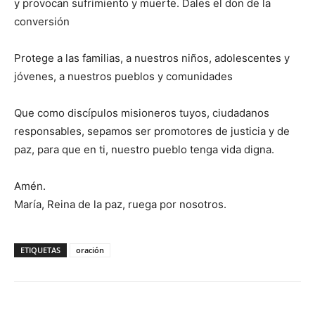
y provocan sufrimiento y muerte. Dales el don de la
conversión
Protege a las familias, a nuestros niños, adolescentes y
jóvenes, a nuestros pueblos y comunidades
Que como discípulos misioneros tuyos, ciudadanos
responsables, sepamos ser promotores de justicia y de
paz, para que en ti, nuestro pueblo tenga vida digna.
Amén.
María, Reina de la paz, ruega por nosotros.
ETIQUETAS
oración