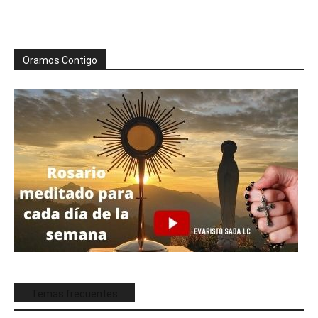
Oramos Contigo
Temas frecuentes