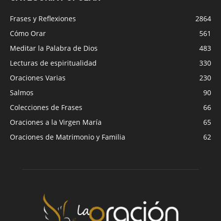
Frases y Reflexiones
2864
Cómo Orar
561
Meditar la Palabra de Dios
483
Lecturas de espiritualidad
330
Oraciones Varias
230
Salmos
90
Colecciones de Frases
66
Oraciones a la Virgen María
65
Oraciones de Matrimonio y Familia
62