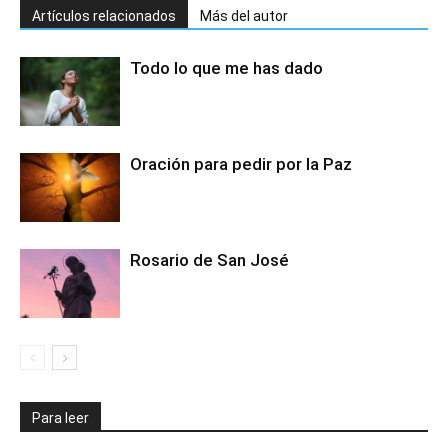
Artículos relacionados
Más del autor
Todo lo que me has dado
Oración para pedir por la Paz
Rosario de San José
Para leer