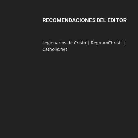
RECOMENDACIONES DEL EDITOR
Legionarios de Cristo
|
RegnumChristi
|
Catholic.net