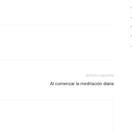
Artículo siguiente
Al comenzar la meditación diaria