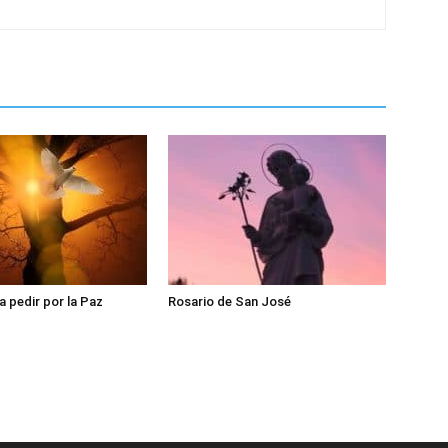
a pedir por la Paz
Rosario de San José