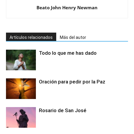
Beato John Henry Newman
Artículos relacionados
Más del autor
Todo lo que me has dado
Oración para pedir por la Paz
Rosario de San José