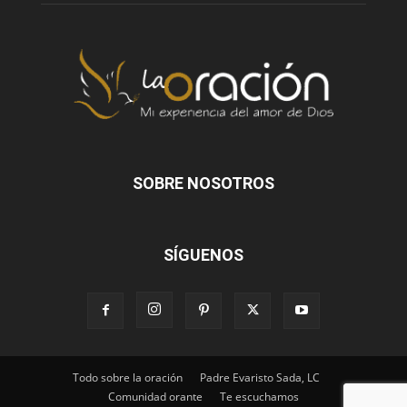
SOBRE NOSOTROS
SÍGUENOS
Todo sobre la oración
Padre Evaristo Sada, LC
Comunidad orante
Te escuchamos