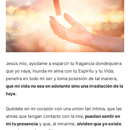
Jesús mío, ayúdame a esparcir tu fragancia dondequiera
que yo vaya, inunda mi alma con tu Espíritu y tu Vida;
penetra en todo mi ser y toma posesión de tal manera,
que mi vida no sea en adelante sino una irradiación de la
tuya.
Quédate en mi corazón con una unión tan íntima, que las
almas que tengan contacto con la mía,
puedan sentir en
mí tu presencia
y que, al mirarme,
olviden que yo existo