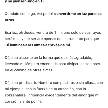
y no piensen sino en Ti
.
Quédate conmigo. Así podré
convertirme en luz para los
otros.
Esa luz, oh Jesús, vendrá de Ti; ni uno solo de sus rayos
será mío: yo te serviré apenas de instrumento para que
Tú ilumines a las almas a través de mí.
Déjame alabarte en la forma que es más agradable,
llevando mi lámpara encendida para disipar las sombras
en el camino de otras almas.
Déjame predicar tu Nombre con palabras o sin ellas… con
mi ejemplo, con la fuerza de tu atracción, con la
sobrenatural influencia evidentemente del amor que mi
corazón siente por Ti.