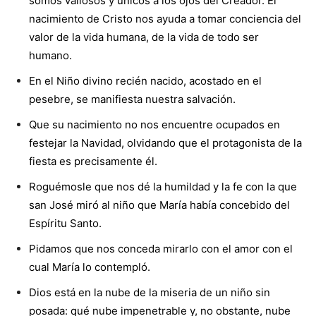
somos valiosos y únicos a los ojos del Creador. El
nacimiento de Cristo nos ayuda a tomar conciencia del
valor de la vida humana, de la vida de todo ser
humano.
En el Niño divino recién nacido, acostado en el
pesebre, se manifiesta nuestra salvación.
Que su nacimiento no nos encuentre ocupados en
festejar la Navidad, olvidando que el protagonista de la
fiesta es precisamente él.
Roguémosle que nos dé la humildad y la fe con la que
san José miró al niño que María había concebido del
Espíritu Santo.
Pidamos que nos conceda mirarlo con el amor con el
cual María lo contempló.
Dios está en la nube de la miseria de un niño sin
posada: qué nube impenetrable y, no obstante, nube