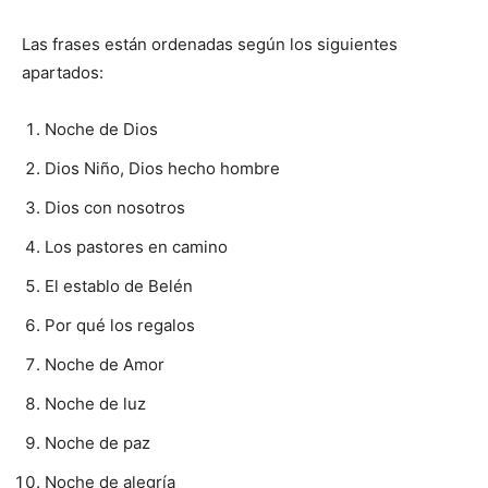
Las frases están ordenadas según los siguientes
apartados:
Noche de Dios
Dios Niño, Dios hecho hombre
Dios con nosotros
Los pastores en camino
El establo de Belén
Por qué los regalos
Noche de Amor
Noche de luz
Noche de paz
Noche de alegría