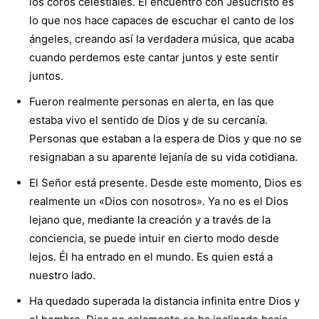
los coros celestiales. El encuentro con Jesucristo es
lo que nos hace capaces de escuchar el canto de los
ángeles, creando así la verdadera música, que acaba
cuando perdemos este cantar juntos y este sentir
juntos.
Fueron realmente personas en alerta, en las que
estaba vivo el sentido de Dios y de su cercanía.
Personas que estaban a la espera de Dios y que no se
resignaban a su aparente lejanía de su vida cotidiana.
El Señor está presente. Desde este momento, Dios es
realmente un «Dios con nosotros». Ya no es el Dios
lejano que, mediante la creación y a través de la
conciencia, se puede intuir en cierto modo desde
lejos. Él ha entrado en el mundo. Es quien está a
nuestro lado.
Ha quedado superada la distancia infinita entre Dios y