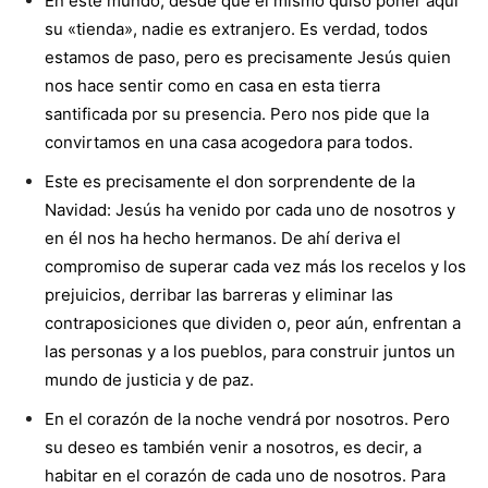
En este mundo, desde que él mismo quiso poner aquí
su «tienda», nadie es extranjero. Es verdad, todos
estamos de paso, pero es precisamente Jesús quien
nos hace sentir como en casa en esta tierra
santificada por su presencia. Pero nos pide que la
convirtamos en una casa acogedora para todos.
Este es precisamente el don sorprendente de la
Navidad: Jesús ha venido por cada uno de nosotros y
en él nos ha hecho hermanos. De ahí deriva el
compromiso de superar cada vez más los recelos y los
prejuicios, derribar las barreras y eliminar las
contraposiciones que dividen o, peor aún, enfrentan a
las personas y a los pueblos, para construir juntos un
mundo de justicia y de paz.
En el corazón de la noche vendrá por nosotros. Pero
su deseo es también venir a nosotros, es decir, a
habitar en el corazón de cada uno de nosotros. Para