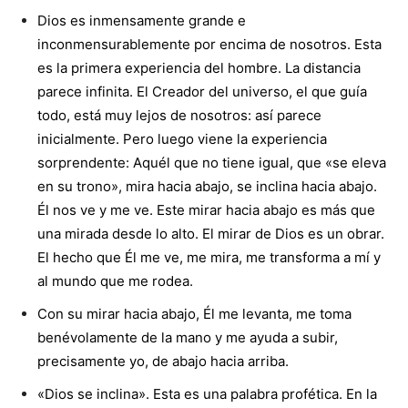
Dios es inmensamente grande e
inconmensurablemente por encima de nosotros. Esta
es la primera experiencia del hombre. La distancia
parece infinita. El Creador del universo, el que guía
todo, está muy lejos de nosotros: así parece
inicialmente. Pero luego viene la experiencia
sorprendente: Aquél que no tiene igual, que «se eleva
en su trono», mira hacia abajo, se inclina hacia abajo.
Él nos ve y me ve. Este mirar hacia abajo es más que
una mirada desde lo alto. El mirar de Dios es un obrar.
El hecho que Él me ve, me mira, me transforma a mí y
al mundo que me rodea.
Con su mirar hacia abajo, Él me levanta, me toma
benévolamente de la mano y me ayuda a subir,
precisamente yo, de abajo hacia arriba.
«Dios se inclina». Esta es una palabra profética. En la