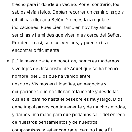
trecho para ir donde un vecino. Por el contrario, los
sabios vivían lejos. Debían recorrer un camino largo y
difícil para llegar a Belén. Y necesitaban guía e
indicaciones. Pues bien, también hoy hay almas
sencillas y humildes que viven muy cerca del Señor.
Por decirlo así, son sus vecinos, y pueden ir a
encontrarlo fácilmente.
[…] la mayor parte de nosotros, hombres modernos,
vive lejos de Jesucristo, de Aquel que se ha hecho
hombre, del Dios que ha venido entre
nosotros.Vivimos en filosofías, en negocios y
ocupaciones que nos llenan totalmente y desde las
cuales el camino hasta el pesebre es muy largo. Dios
debe impulsarnos continuamente y de muchos modos,
y darnos una mano para que podamos salir del enredo
de nuestros pensamientos y de nuestros
compromisos, y así encontrar el camino hacia Él.