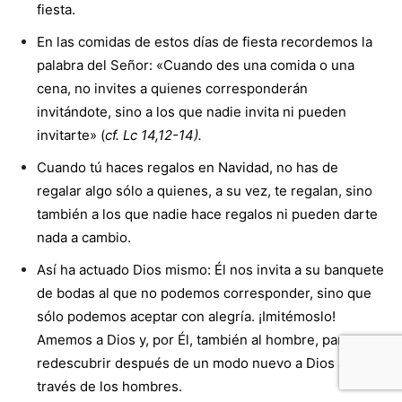
fiesta.
En las comidas de estos días de fiesta recordemos la
palabra del Señor: «Cuando des una comida o una
cena, no invites a quienes corresponderán
invitándote, sino a los que nadie invita ni pueden
invitarte» (
cf. Lc 14,12-14).
Cuando tú haces regalos en Navidad, no has de
regalar algo sólo a quienes, a su vez, te regalan, sino
también a los que nadie hace regalos ni pueden darte
nada a cambio.
Así ha actuado Dios mismo: Él nos invita a su banquete
de bodas al que no podemos corresponder, sino que
sólo podemos aceptar con alegría. ¡Imitémoslo!
Amemos a Dios y, por Él, también al hombre, para
redescubrir después de un modo nuevo a Dios a
través de los hombres.