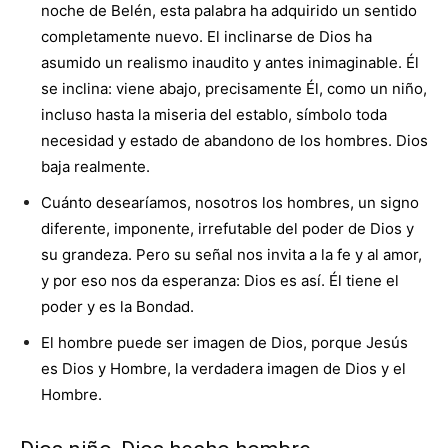
noche de Belén, esta palabra ha adquirido un sentido
completamente nuevo. El inclinarse de Dios ha
asumido un realismo inaudito y antes inimaginable. Él
se inclina: viene abajo, precisamente Él, como un niño,
incluso hasta la miseria del establo, símbolo toda
necesidad y estado de abandono de los hombres. Dios
baja realmente.
Cuánto desearíamos, nosotros los hombres, un signo
diferente, imponente, irrefutable del poder de Dios y
su grandeza. Pero su señal nos invita a la fe y al amor,
y por eso nos da esperanza: Dios es así. Él tiene el
poder y es la Bondad.
El hombre puede ser imagen de Dios, porque Jesús
es Dios y Hombre, la verdadera imagen de Dios y el
Hombre.