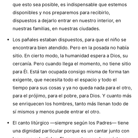
que esto sea posible, es indispensable que estemos
disponibles y nos preparemos para recibirlo,
dispuestos a dejarlo entrar en nuestro interior, en
nuestras familias, en nuestras ciudades.
Los pañales estaban dispuestos, para que el niño se
encontrara bien atendido. Pero en la posada no había
sitio. En cierto modo, la humanidad espera a Dios, su
cercanía. Pero cuando llega el momento, no tiene sitio
para Él. Está tan ocupada consigo misma de forma tan
exigente, que necesita todo el espacio y todo el
tiempo para sus cosas y ya no queda nada para el otro,
para el prójimo, para el pobre, para Dios. Y cuanto más
se enriquecen los hombres, tanto más llenan todo de
sí mismos y menos puede entrar el otro.
El canto litúrgico —siempre según los Padres— tiene
una dignidad particular porque es un cantar junto con