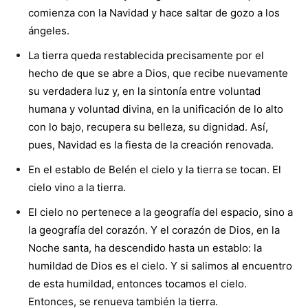
comienza con la Navidad y hace saltar de gozo a los
ángeles.
La tierra queda restablecida precisamente por el
hecho de que se abre a Dios, que recibe nuevamente
su verdadera luz y, en la sintonía entre voluntad
humana y voluntad divina, en la unificación de lo alto
con lo bajo, recupera su belleza, su dignidad. Así,
pues, Navidad es la fiesta de la creación renovada.
En el establo de Belén el cielo y la tierra se tocan. El
cielo vino a la tierra.
El cielo no pertenece a la geografía del espacio, sino a
la geografía del corazón. Y el corazón de Dios, en la
Noche santa, ha descendido hasta un establo: la
humildad de Dios es el cielo. Y si salimos al encuentro
de esta humildad, entonces tocamos el cielo.
Entonces, se renueva también la tierra.