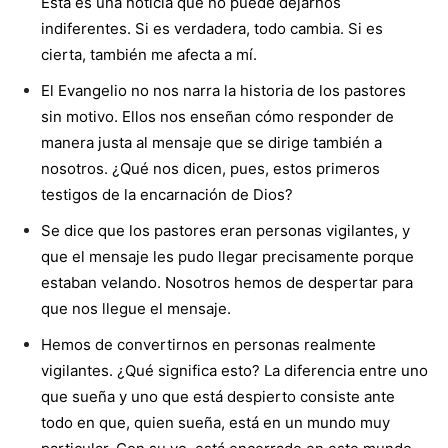
Esta es una noticia que no puede dejarnos
indiferentes. Si es verdadera, todo cambia. Si es
cierta, también me afecta a mí.
El Evangelio no nos narra la historia de los pastores
sin motivo. Ellos nos enseñan cómo responder de
manera justa al mensaje que se dirige también a
nosotros. ¿Qué nos dicen, pues, estos primeros
testigos de la encarnación de Dios?
Se dice que los pastores eran personas vigilantes, y
que el mensaje les pudo llegar precisamente porque
estaban velando. Nosotros hemos de despertar para
que nos llegue el mensaje.
Hemos de convertirnos en personas realmente
vigilantes. ¿Qué significa esto? La diferencia entre uno
que sueña y uno que está despierto consiste ante
todo en que, quien sueña, está en un mundo muy