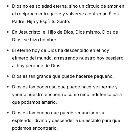
Dios no es soledad eterna, sino un círculo de amor en
el recíproco entregarse y volverse a entregar. Él es
Padre, Hijo y Espíritu Santo.
En Jesucristo, el Hijo de Dios, Dios mismo, Dios de
Dios, se hizo hombre.
El eterno hoy de Dios ha descendido en el hoy
efímero del mundo, arrastrando nuestro hoy pasajero
al hoy perenne de Dios.
Dios es tan grande que puede hacerse pequeño.
Dios es tan poderoso que puede hacerse inerme y
venir a nuestro encuentro como niño indefenso para
que podamos amarlo.
Dios es tan bueno que puede renunciar a su
esplendor divino y descender a un establo para que
podamos encontrarlo.