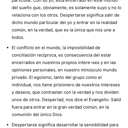
particular. Con su yo, está encerrado en este mundo
del sueño que, obviamente, es solamente suyo y no lo
relaciona con los otros. Despertarse significa salir de
dicho mundo particular del yo y entrar en la realidad
común, en la verdad, que es la única que nos une a
todos.
El conflicto en el mundo, la imposibilidad de
conciliación recíproca, es consecuencia del estar
encerrados en nuestros propios intere¬ses y en las
opiniones personales, en nuestro minúsculo mundo
privado. El egoísmo, tanto del grupo como el
individual, nos tiene prisionero de nuestros intereses
y deseos, que contrastan con la verdad y nos dividen
unos de otros. Despertad, nos dice el Evangelio. Salid
fuera para entrar en la gran verdad común, en la
comunión del único Dios.
Despertarse significa desarrollar la sensibilidad para