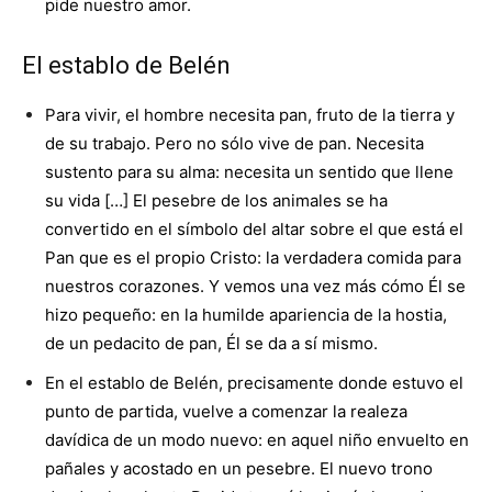
pide nuestro amor.
El establo de Belén
Para vivir, el hombre necesita pan, fruto de la tierra y
de su trabajo. Pero no sólo vive de pan. Necesita
sustento para su alma: necesita un sentido que llene
su vida […] El pesebre de los animales se ha
convertido en el símbolo del altar sobre el que está el
Pan que es el propio Cristo: la verdadera comida para
nuestros corazones. Y vemos una vez más cómo Él se
hizo pequeño: en la humilde apariencia de la hostia,
de un pedacito de pan, Él se da a sí mismo.
En el establo de Belén, precisamente donde estuvo el
punto de partida, vuelve a comenzar la realeza
davídica de un modo nuevo: en aquel niño envuelto en
pañales y acostado en un pesebre. El nuevo trono