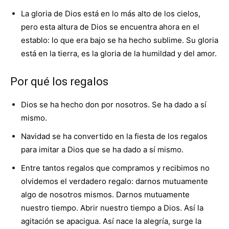
La gloria de Dios está en lo más alto de los cielos,
pero esta altura de Dios se encuentra ahora en el
establo: lo que era bajo se ha hecho sublime. Su gloria
está en la tierra, es la gloria de la humildad y del amor.
Por qué los regalos
Dios se ha hecho don por nosotros. Se ha dado a sí
mismo.
Navidad se ha convertido en la fiesta de los regalos
para imitar a Dios que se ha dado a sí mismo.
Entre tantos regalos que compramos y recibimos no
olvidemos el verdadero regalo: darnos mutuamente
algo de nosotros mismos. Darnos mutuamente
nuestro tiempo. Abrir nuestro tiempo a Dios. Así la
agitación se apacigua. Así nace la alegría, surge la