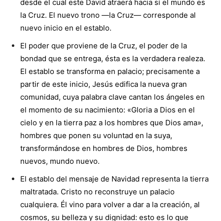
desde el cual este David atraerá hacia sí el mundo es
la Cruz. El nuevo trono —la Cruz— corresponde al
nuevo inicio en el establo.
El poder que proviene de la Cruz, el poder de la
bondad que se entrega, ésta es la verdadera realeza.
El establo se transforma en palacio; precisamente a
partir de este inicio, Jesús edifica la nueva gran
comunidad, cuya palabra clave cantan los ángeles en
el momento de su nacimiento: «Gloria a Dios en el
cielo y en la tierra paz a los hombres que Dios ama»,
hombres que ponen su voluntad en la suya,
transformándose en hombres de Dios, hombres
nuevos, mundo nuevo.
El establo del mensaje de Navidad representa la tierra
maltratada. Cristo no reconstruye un palacio
cualquiera. Él vino para volver a dar a la creación, al
cosmos, su belleza y su dignidad: esto es lo que