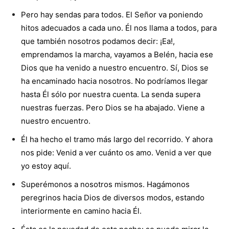
Pero hay sendas para todos. El Señor va poniendo
hitos adecuados a cada uno. Él nos llama a todos, para
que también nosotros podamos decir: ¡Ea!,
emprendamos la marcha, vayamos a Belén, hacia ese
Dios que ha venido a nuestro encuentro. Sí, Dios se
ha encaminado hacia nosotros. No podríamos llegar
hasta Él sólo por nuestra cuenta. La senda supera
nuestras fuerzas. Pero Dios se ha abajado. Viene a
nuestro encuentro.
Él ha hecho el tramo más largo del recorrido. Y ahora
nos pide: Venid a ver cuánto os amo. Venid a ver que
yo estoy aquí.
Superémonos a nosotros mismos. Hagámonos
peregrinos hacia Dios de diversos modos, estando
interiormente en camino hacia Él.