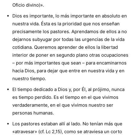
Oficio divino)».
Dios es importante, lo más importante en absoluto en
nuestra vida. Ésta es la prioridad que nos enseñan
precisamente los pastores. Aprendamos de ellos a no
dejarnos subyugar por todas las urgencias de la vida
cotidiana. Queremos aprender de ellos la libertad
interior de poner en segundo plano otras ocupaciones
– por más importantes que sean – para encaminarnos
hacia Dios, para dejar que entre en nuestra vida y en
nuestro tiempo.
El tiempo dedicado a Dios y, por Él, al prójimo, nunca
es tiempo perdido. Es el tiempo en el que vivimos
verdaderamente, en el que vivimos nuestro ser
personas humanas.
Los pastores estaban allí al lado. No tenían más que
«atravesar» (cf. Lc 2,15), como se atraviesa un corto