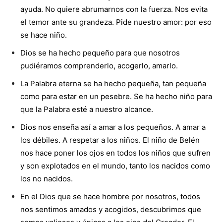
ayuda. No quiere abrumarnos con la fuerza. Nos evita
el temor ante su grandeza. Pide nuestro amor: por eso
se hace niño.
Dios se ha hecho pequeño para que nosotros
pudiéramos comprenderlo, acogerlo, amarlo.
La Palabra eterna se ha hecho pequeña, tan pequeña
como para estar en un pesebre. Se ha hecho niño para
que la Palabra esté a nuestro alcance.
Dios nos enseña así a amar a los pequeños. A amar a
los débiles. A respetar a los niños. El niño de Belén
nos hace poner los ojos en todos los niños que sufren
y son explotados en el mundo, tanto los nacidos como
los no nacidos.
En el Dios que se hace hombre por nosotros, todos
nos sentimos amados y acogidos, descubrimos que