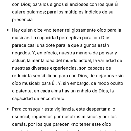
con Dios; para los signos silenciosos con los que Él
quiere guiarnos; para los múltiples indicios de su
presencia.
Hay quien dice «no tener religiosamente oído para la
música». La capacidad perceptiva para con Dios
parece casi una dote para la que algunos están
negados. Y, en efecto, nuestra manera de pensar y
actuar, la mentalidad del mundo actual, la variedad de
nuestras diversas experiencias, son capaces de
reducir la sensibilidad para con Dios, de dejarnos «sin
oído musical» para Él. Y, sin embargo, de modo oculto
o patente, en cada alma hay un anhelo de Dios, la
capacidad de encontrarlo.
Para conseguir esta vigilancia, este despertar a lo
esencial, roguemos por nosotros mismos y por los
demás, por los que parecen «no tener este oído