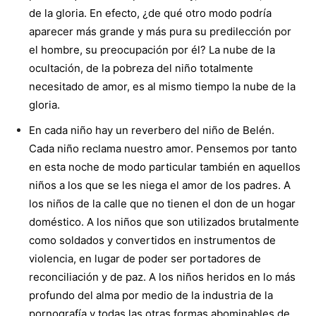
de la gloria. En efecto, ¿de qué otro modo podría
aparecer más grande y más pura su predilección por
el hombre, su preocupación por él? La nube de la
ocultación, de la pobreza del niño totalmente
necesitado de amor, es al mismo tiempo la nube de la
gloria.
En cada niño hay un reverbero del niño de Belén.
Cada niño reclama nuestro amor. Pensemos por tanto
en esta noche de modo particular también en aquellos
niños a los que se les niega el amor de los padres. A
los niños de la calle que no tienen el don de un hogar
doméstico. A los niños que son utilizados brutalmente
como soldados y convertidos en instrumentos de
violencia, en lugar de poder ser portadores de
reconciliación y de paz. A los niños heridos en lo más
profundo del alma por medio de la industria de la
pornografía y todas las otras formas abominables de