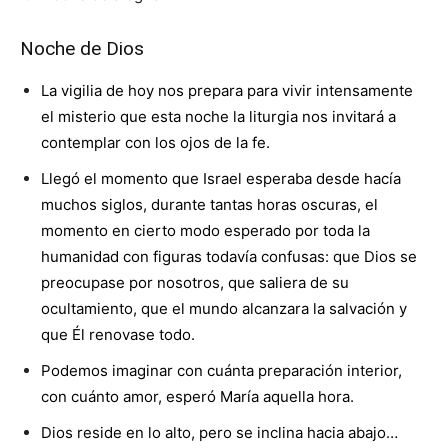
Noche de Dios
La vigilia de hoy nos prepara para vivir intensamente
el misterio que esta noche la liturgia nos invitará a
contemplar con los ojos de la fe.
Llegó el momento que Israel esperaba desde hacía
muchos siglos, durante tantas horas oscuras, el
momento en cierto modo esperado por toda la
humanidad con figuras todavía confusas: que Dios se
preocupase por nosotros, que saliera de su
ocultamiento, que el mundo alcanzara la salvación y
que Él renovase todo.
Podemos imaginar con cuánta preparación interior,
con cuánto amor, esperó María aquella hora.
Dios reside en lo alto, pero se inclina hacia abajo…