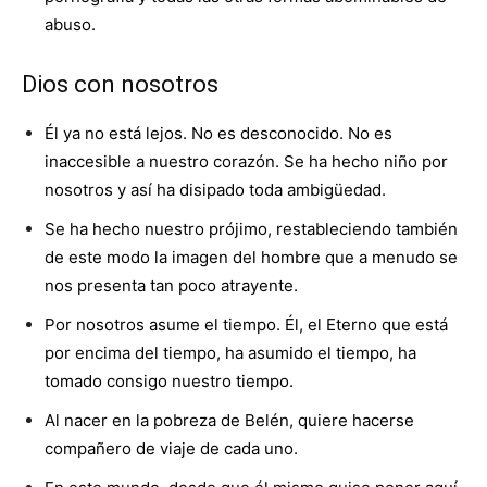
abuso.
Dios con nosotros
Él ya no está lejos. No es desconocido. No es
inaccesible a nuestro corazón. Se ha hecho niño por
nosotros y así ha disipado toda ambigüedad.
Se ha hecho nuestro prójimo, restableciendo también
de este modo la imagen del hombre que a menudo se
nos presenta tan poco atrayente.
Por nosotros asume el tiempo. Él, el Eterno que está
por encima del tiempo, ha asumido el tiempo, ha
tomado consigo nuestro tiempo.
Al nacer en la pobreza de Belén, quiere hacerse
compañero de viaje de cada uno.