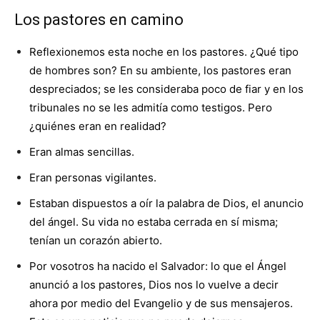
Los pastores en camino
Reflexionemos esta noche en los pastores. ¿Qué tipo
de hombres son? En su ambiente, los pastores eran
despreciados; se les consideraba poco de fiar y en los
tribunales no se les admitía como testigos. Pero
¿quiénes eran en realidad?
Eran almas sencillas.
Eran personas vigilantes.
Estaban dispuestos a oír la palabra de Dios, el anuncio
del ángel. Su vida no estaba cerrada en sí misma;
tenían un corazón abierto.
Por vosotros ha nacido el Salvador: lo que el Ángel
anunció a los pastores, Dios nos lo vuelve a decir
ahora por medio del Evangelio y de sus mensajeros.