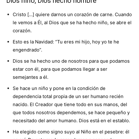
Dios niño, Dios hecho hombre
Cristo […] quiere darnos un corazón de carne. Cuando
le vemos a Él, al Dios que se ha hecho niño, se abre el
corazón.
Esto es la Navidad: “Tu eres mi hijo, hoy yo te he
engendrado”.
Dios se ha hecho uno de nosotros para que podamos
estar con él, para que podamos llegar a ser
semejantes a él.
Se hace un niño y pone en la condición de
dependencia total propia de un ser humano recién
nacido. El Creador que tiene todo en sus manos, del
que todos nosotros dependemos, se hace pequeño y
necesitado del amor humano. Dios está en el establo.
Ha elegido como signo suyo al Niño en el pesebre: él