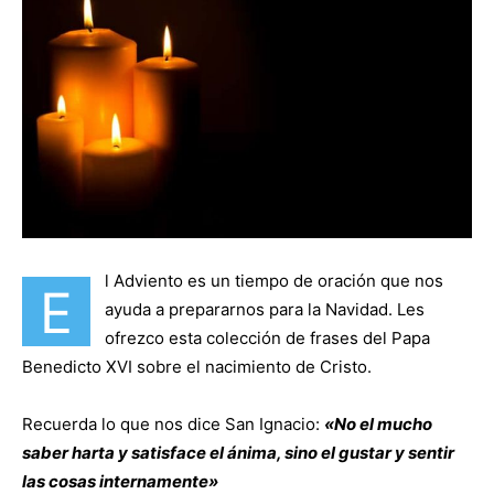
l Adviento es un tiempo de oración que nos
E
ayuda a prepararnos para la Navidad. Les
ofrezco esta colección de frases del Papa
Benedicto XVI sobre el nacimiento de Cristo.
Recuerda lo que nos dice San Ignacio:
«No el mucho
saber harta y satisface el ánima, sino el gustar y sentir
las cosas internamente»