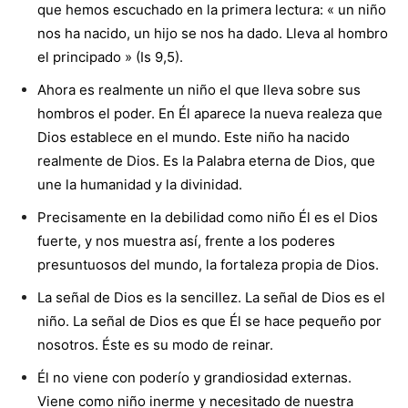
que hemos escuchado en la primera lectura: « un niño
nos ha nacido, un hijo se nos ha dado. Lleva al hombro
el principado » (Is 9,5).
Ahora es realmente un niño el que lleva sobre sus
hombros el poder. En Él aparece la nueva realeza que
Dios establece en el mundo. Este niño ha nacido
realmente de Dios. Es la Palabra eterna de Dios, que
une la humanidad y la divinidad.
Precisamente en la debilidad como niño Él es el Dios
fuerte, y nos muestra así, frente a los poderes
presuntuosos del mundo, la fortaleza propia de Dios.
La señal de Dios es la sencillez. La señal de Dios es el
niño. La señal de Dios es que Él se hace pequeño por
nosotros. Éste es su modo de reinar.
Él no viene con poderío y grandiosidad externas.
Viene como niño inerme y necesitado de nuestra