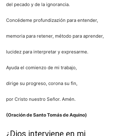
del pecado y de la ignorancia.
Concédeme profundizazión para entender,
memoria para retener, método para aprender,
lucidez para interpretar y expresarme.
Ayuda el comienzo de mi trabajo,
dirige su progreso, corona su fin,
por Cristo nuestro Señor. Amén.
(Oración de Santo Tomás de Aquino)
¿Dios interviene en mi