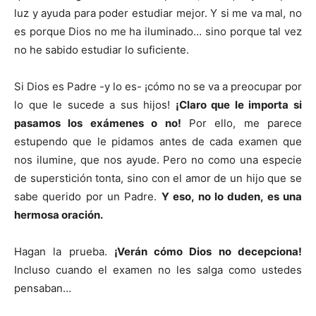
luz y ayuda para poder estudiar mejor. Y si me va mal, no
es porque Dios no me ha iluminado… sino porque tal vez
no he sabido estudiar lo suficiente.
Si Dios es Padre -y lo es- ¡cómo no se va a preocupar por
lo que le sucede a sus hijos!
¡Claro que le importa si
pasamos los exámenes o no!
Por ello, me parece
estupendo que le pidamos antes de cada examen que
nos ilumine, que nos ayude. Pero no como una especie
de superstición tonta, sino con el amor de un hijo que se
sabe querido por un Padre.
Y eso, no lo duden, es una
hermosa oración.
Hagan la prueba.
¡Verán cómo Dios no decepciona!
Incluso cuando el examen no les salga como ustedes
pensaban…