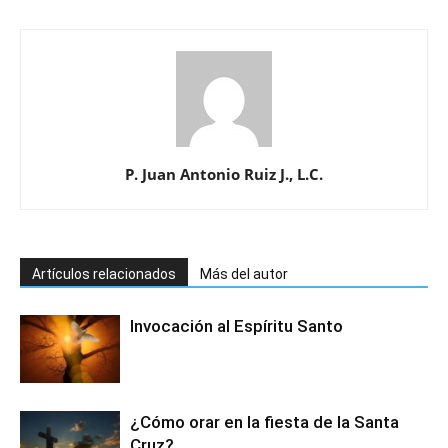
P. Juan Antonio Ruiz J., L.C.
Artículos relacionados
Más del autor
Invocación al Espíritu Santo
¿Cómo orar en la fiesta de la Santa
Cruz?