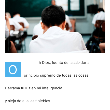
h Dios, fuente de la sabiduría,
O
principio supremo de todas las cosas.
Derrama tu luz en mi inteligencia
y aleja de ella las tinieblas