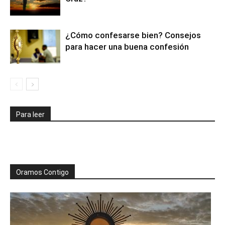
¿Cómo confesarse bien? Consejos
para hacer una buena confesión
Para leer
Oramos Contigo