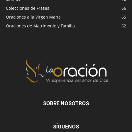
Colecciones de Frases
66
Oraciones a la Virgen María
65
Oraciones de Matrimonio y Familia
62
SOBRE NOSOTROS
SÍGUENOS