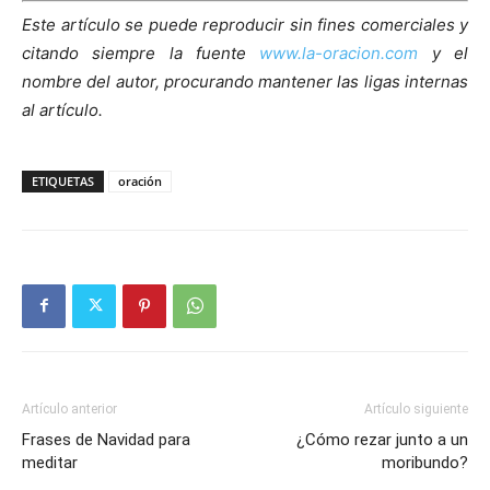
Este artículo se puede reproducir sin fines comerciales y
citando siempre la fuente
www.la-oracion.com
y el
nombre del autor, procurando mantener las ligas internas
al artículo.
ETIQUETAS
oración
Artículo anterior
Artículo siguiente
Frases de Navidad para
¿Cómo rezar junto a un
meditar
moribundo?