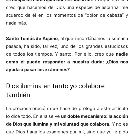
creo que hacemos de Dios una especie de aspirina: me
acuerdo de él en los momentos de “dolor de cabeza” y
nada más.
Santo Tomás de Aquino
, al que recordábamos la semana
pasada, ha sido, tal vez, uno de los grandes estudiosos
de todos los tiempos. Y santo. Por ello, creo que
nadie
como él puede responder a nuestra duda: ¿Dios nos
ayuda a pasar los exámenes?
Dios ilumina en tanto yo colabore
también
La preciosa oración que hace de prólogo a este artículo
lo dice todo. En ella se ve
un doble mecanismo:
la acción
de Dios que ilumina y mi voluntad que colabora.
Y no es
que Dios haga los exámenes por mí, sino que yo le pido