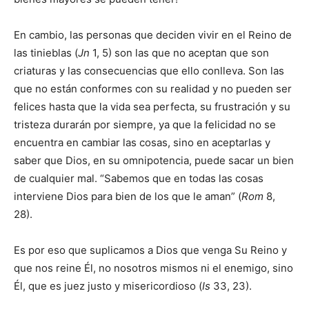
En cambio, las personas que deciden vivir en el Reino de
las tinieblas (
Jn
1, 5) son las que no aceptan que son
criaturas y las consecuencias que ello conlleva. Son las
que no están conformes con su realidad y no pueden ser
felices hasta que la vida sea perfecta, su frustración y su
tristeza durarán por siempre, ya que la felicidad no se
encuentra en cambiar las cosas, sino en aceptarlas y
saber que Dios, en su omnipotencia, puede sacar un bien
de cualquier mal. “Sabemos que en todas las cosas
interviene Dios para bien de los que le aman” (
Rom
8,
28).
Es por eso que suplicamos a Dios que venga Su Reino y
que nos reine Él, no nosotros mismos ni el enemigo, sino
Él, que es juez justo y misericordioso (
Is
33, 23).