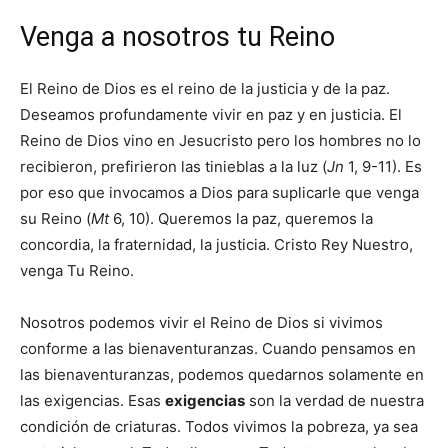
Venga a nosotros tu Reino
El Reino de Dios es el reino de la justicia y de la paz.
Deseamos profundamente vivir en paz y en justicia. El
Reino de Dios vino en Jesucristo pero los hombres no lo
recibieron, prefirieron las tinieblas a la luz (
Jn
1, 9-11). Es
por eso que invocamos a Dios para suplicarle que venga
su Reino (
Mt
6, 10). Queremos la paz, queremos la
concordia, la fraternidad, la justicia. Cristo Rey Nuestro,
venga Tu Reino.
Nosotros podemos vivir el Reino de Dios si vivimos
conforme a las bienaventuranzas. Cuando pensamos en
las bienaventuranzas, podemos quedarnos solamente en
las exigencias. Esas
exigencias
son la verdad de nuestra
condición de criaturas. Todos vivimos la pobreza, ya sea