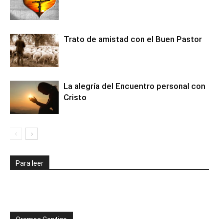
Trato de amistad con el Buen Pastor
La alegría del Encuentro personal con
Cristo
Para leer