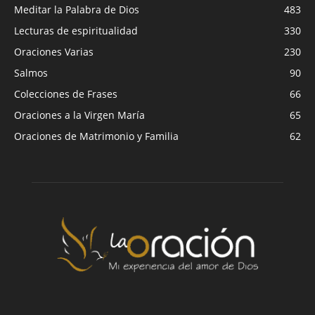
Meditar la Palabra de Dios
483
Lecturas de espiritualidad
330
Oraciones Varias
230
Salmos
90
Colecciones de Frases
66
Oraciones a la Virgen María
65
Oraciones de Matrimonio y Familia
62