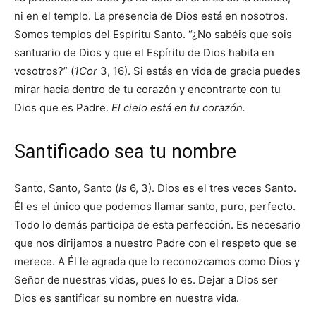
ni en el templo. La presencia de Dios está en nosotros.
Somos templos del Espíritu Santo. “¿No sabéis que sois
santuario de Dios y que el Espíritu de Dios habita en
vosotros?” (
1Cor
3, 16). Si estás en vida de gracia puedes
mirar hacia dentro de tu corazón y encontrarte con tu
Dios que es Padre.
El cielo está en tu corazón.
Santificado sea tu nombre
Santo, Santo, Santo (
Is
6, 3). Dios es el tres veces Santo.
Él es el único que podemos llamar santo, puro, perfecto.
Todo lo demás participa de esta perfección. Es necesario
que nos dirijamos a nuestro Padre con el respeto que se
merece. A Él le agrada que lo reconozcamos como Dios y
Señor de nuestras vidas, pues lo es. Dejar a Dios ser
Dios es santificar su nombre en nuestra vida.