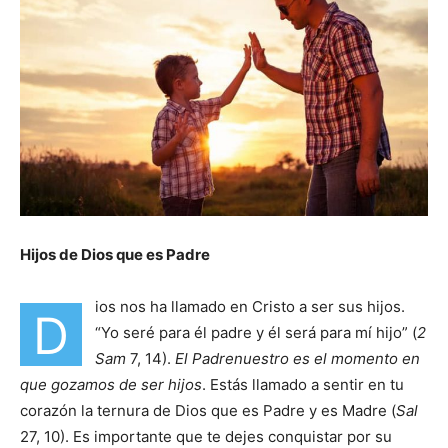
Hijos de Dios que es Padre
ios nos ha llamado en Cristo a ser sus hijos.
D
“Yo seré para él padre y él será para mí hijo” (
2
Sam
7, 14).
El Padrenuestro es el momento en
que gozamos de ser hijos
. Estás llamado a sentir en tu
corazón la ternura de Dios que es Padre y es Madre (
Sal
27, 10). Es importante que te dejes conquistar por su