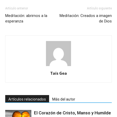
Artículo anterior
Artículo siguiente
Meditación: abrirnos a la
Meditación: Creados a imagen
esperanza
de Dios
Taís Gea
Artículos relacionados
Más del autor
El Corazón de Cristo, Manso y Humilde