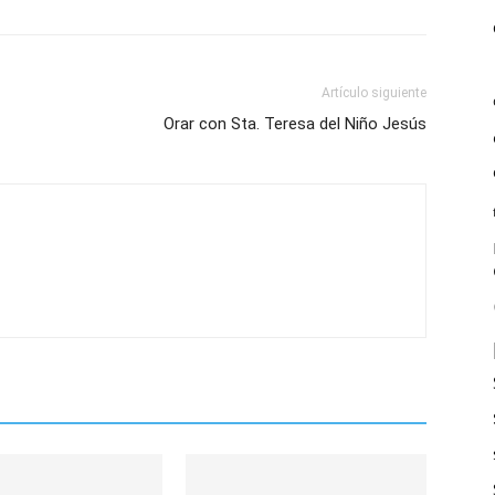
Artículo siguiente
Orar con Sta. Teresa del Niño Jesús