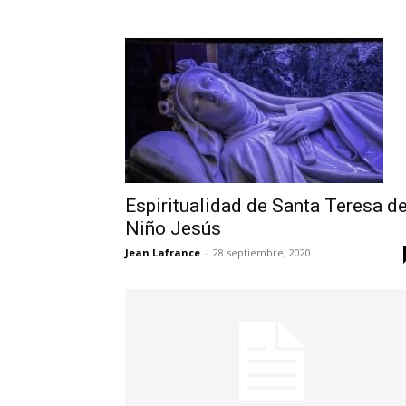
Espiritualidad de Santa Teresa de
Niño Jesús
Jean Lafrance
-
28 septiembre, 2020