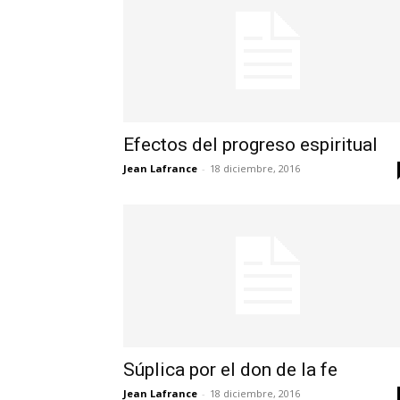
Efectos del progreso espiritual
Jean Lafrance
-
18 diciembre, 2016
Súplica por el don de la fe
Jean Lafrance
-
18 diciembre, 2016