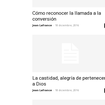
Cómo reconocer la llamada a la
conversión
Jean Lafrance
-
18 diciembre, 2016
La castidad, alegría de pertenece
a Dios
Jean Lafrance
-
18 diciembre, 2016