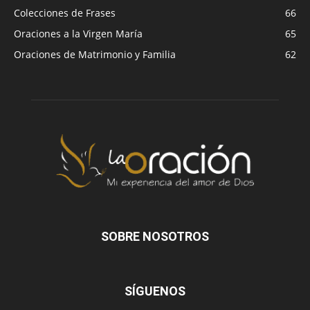
Colecciones de Frases
66
Oraciones a la Virgen María
65
Oraciones de Matrimonio y Familia
62
SOBRE NOSOTROS
SÍGUENOS