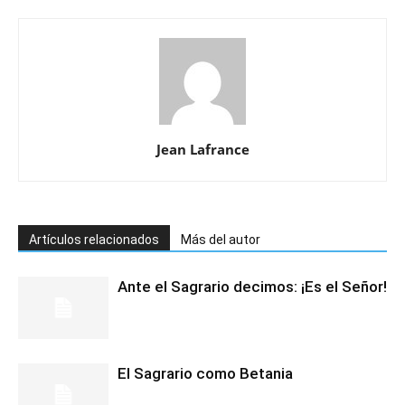
Jean Lafrance
Artículos relacionados
Más del autor
Ante el Sagrario decimos: ¡Es el Señor!
El Sagrario como Betania