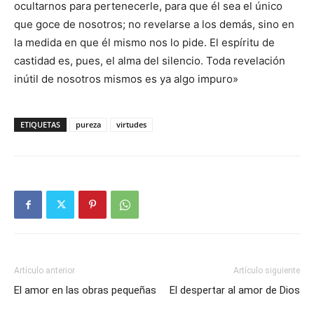
ocultarnos para pertenecerle, para que él sea el único
que goce de nosotros; no revelarse a los demás, sino en
la medida en que él mismo nos lo pide. El espíritu de
castidad es, pues, el alma del silencio. Toda revelación
inútil de nosotros mismos es ya algo impuro»
ETIQUETAS
pureza
virtudes
Artículo anterior
Artículo siguiente
El amor en las obras pequeñas
El despertar al amor de Dios