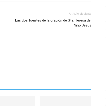
Artículo siguiente
Las dos fuentes de la oración de Sta. Teresa del
Niño Jesús