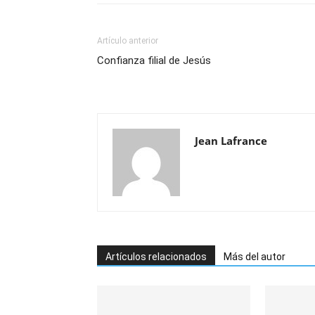
Artículo anterior
Confianza filial de Jesús
Jean Lafrance
Artículos relacionados
Más del autor