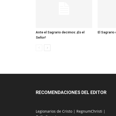
Ante el Sagrario decimos: ¡Es el
El Sagrario
Señor!
RECOMENDACIONES DEL EDITOR
Legionarios de Cristo
|
RegnumChristi
|