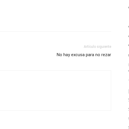
Artículo siguiente
No hay excusa para no rezar