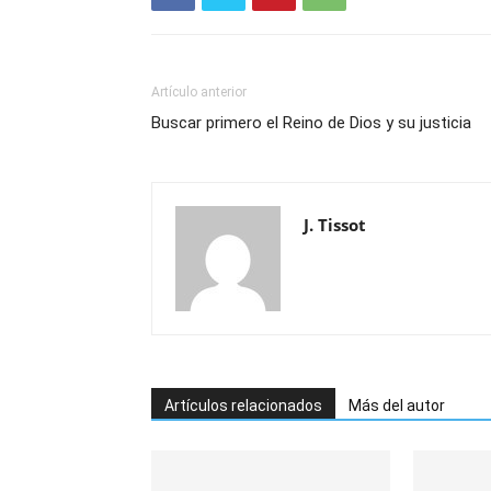
Artículo anterior
Buscar primero el Reino de Dios y su justicia
J. Tissot
Artículos relacionados
Más del autor