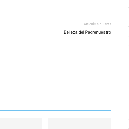
Artículo siguiente
Belleza del Padrenuestro