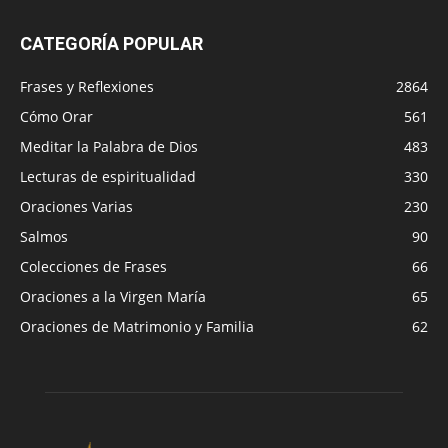
CATEGORÍA POPULAR
Frases y Reflexiones
2864
Cómo Orar
561
Meditar la Palabra de Dios
483
Lecturas de espiritualidad
330
Oraciones Varias
230
Salmos
90
Colecciones de Frases
66
Oraciones a la Virgen María
65
Oraciones de Matrimonio y Familia
62