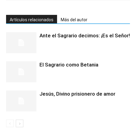
Artículos relacionados
Más del autor
Ante el Sagrario decimos: ¡Es el Señor!
El Sagrario como Betania
Jesús, Divino prisionero de amor