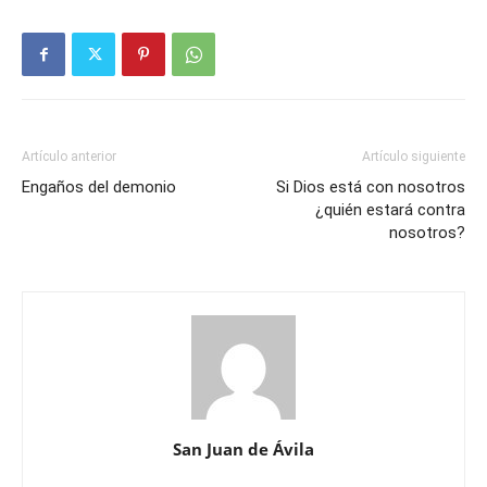
Artículo anterior
Artículo siguiente
Engaños del demonio
Si Dios está con nosotros
¿quién estará contra
nosotros?
San Juan de Ávila