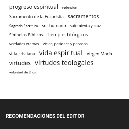
progreso espiritual
redención
sacramentos
Sacramento de la Eucaristía
ser humano
sufrimiento y cruz
Sagrada Escritura
Tiempos Litúrgicos
Símbolos Bíblicos
verdades eternas
vicios, pasiones y pecados
vida espiritual
Virgen María
vida cristiana
virtudes teologales
virtudes
voluntad de Dios
RECOMENDACIONES DEL EDITOR