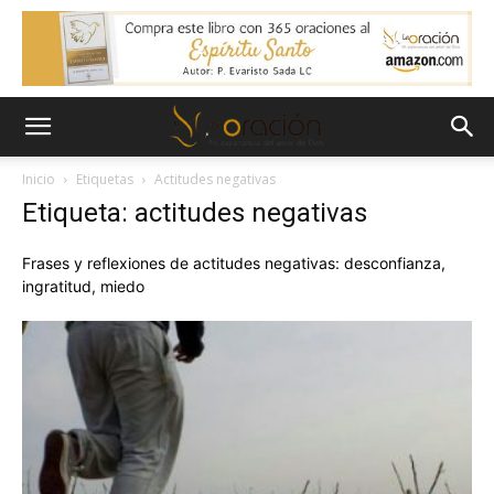
Inicio
Etiquetas
Actitudes negativas
Etiqueta: actitudes negativas
Frases y reflexiones de actitudes negativas: desconfianza,
ingratitud, miedo