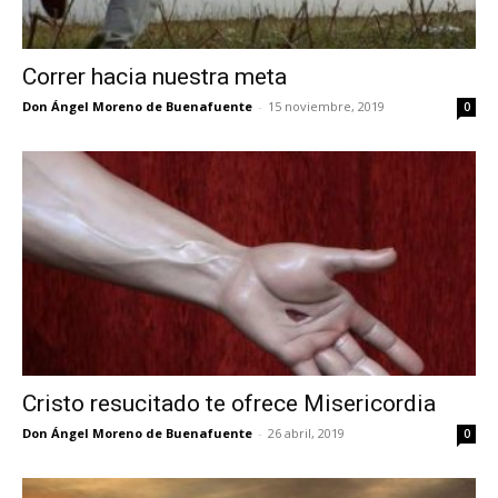
Correr hacia nuestra meta
Don Ángel Moreno de Buenafuente
-
15 noviembre, 2019
0
Cristo resucitado te ofrece Misericordia
Don Ángel Moreno de Buenafuente
-
26 abril, 2019
0