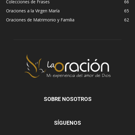
Colecciones de Frases
66
Oraciones a la Virgen María
65
Oraciones de Matrimonio y Familia
62
SOBRE NOSOTROS
SÍGUENOS