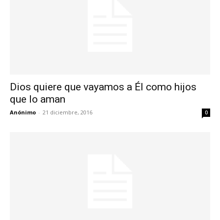
Dios quiere que vayamos a Él como hijos
que lo aman
Anónimo
-
21 diciembre, 2016
0