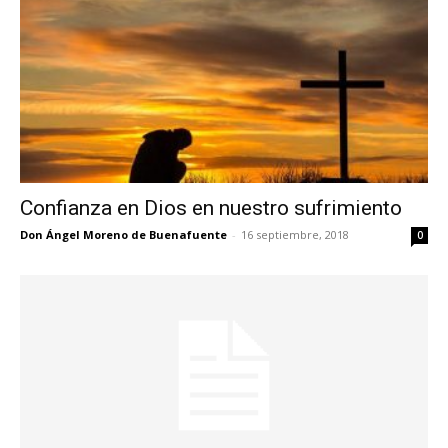
Confianza en Dios en nuestro sufrimiento
Don Ángel Moreno de Buenafuente
-
16 septiembre, 2018
0