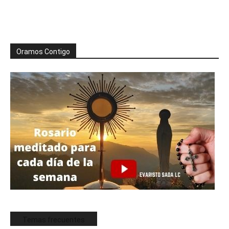
Oramos Contigo
Temas frecuentes