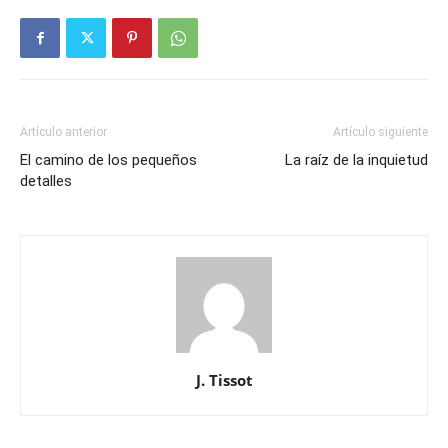
Artículo anterior
Artículo siguiente
El camino de los pequeños
La raíz de la inquietud
detalles
J. Tissot