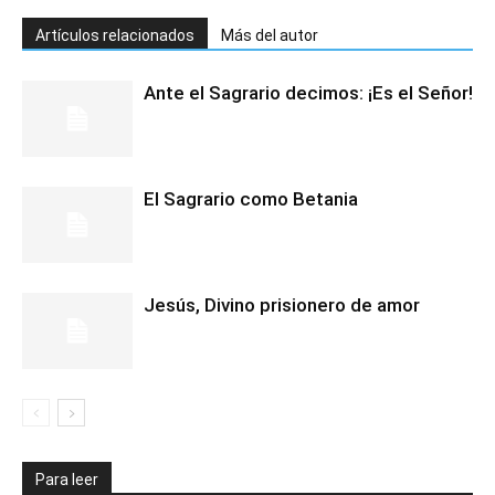
Artículos relacionados
Más del autor
Ante el Sagrario decimos: ¡Es el Señor!
El Sagrario como Betania
Jesús, Divino prisionero de amor
Para leer