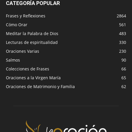
CATEGORÍA POPULAR
Frases y Reflexiones
2864
Cómo Orar
561
Meditar la Palabra de Dios
483
Lecturas de espiritualidad
330
Oraciones Varias
230
Salmos
90
Colecciones de Frases
66
Oraciones a la Virgen María
65
Oraciones de Matrimonio y Familia
62