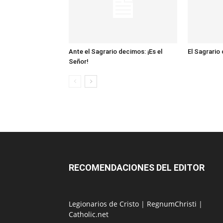
Ante el Sagrario decimos: ¡Es el
El Sagrario
Señor!
RECOMENDACIONES DEL EDITOR
Legionarios de Cristo
|
RegnumChristi
|
Catholic.net