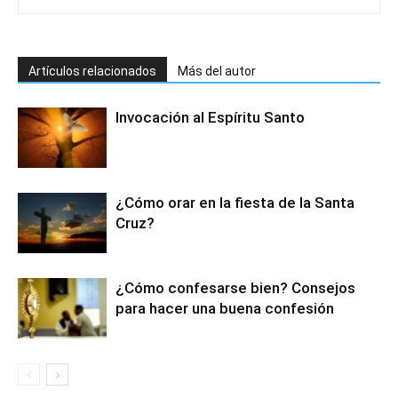
Artículos relacionados
Más del autor
Invocación al Espíritu Santo
¿Cómo orar en la fiesta de la Santa
Cruz?
¿Cómo confesarse bien? Consejos
para hacer una buena confesión