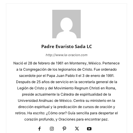
Padre Evaristo Sada LC
http://www.la-oracion.com
Nació el 28 de febrero de 1961 en Monterrey, México. Pertenece
a la Congregación de los legionarios de Cristo. Fue ordenado
sacerdote por el Papa Juan Pablo II el 3 de enero de 1991.
Después de 25 años de servicio en la secretaría general de la
Legión de Cristo y del Movimiento Regnum Christi en Roma,
preside actualmente la Cátedra de espiritualidad de la
Universidad Anáhuac de México. Centra su ministerio en la
dirección espiritual y la predicación de cursos de oración y
retiros. Ha escrito: ¿Cómo orar? Guía sencilla para despertar el
corazón profundo, y Oraciones para encontrar paz.