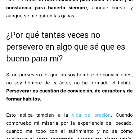
constancia para hacerlo siempre
, aunque cueste y
aunque se me quiten las ganas.
¿Por qué tantas veces no
persevero en algo que sé que es
bueno para mí?
Si no persevero es que no soy hombre de convicciones,
no soy hombre de carácter, no he formado el hábito.
Perseverar es cuestión de convicción, de carácter y de
formar hábitos.
Esto aplica también a la
vida de oración
. Cuando
compruebo mi miseria por la experiencia del pecado,
cuando me topo con el sufrimiento y no sé cómo