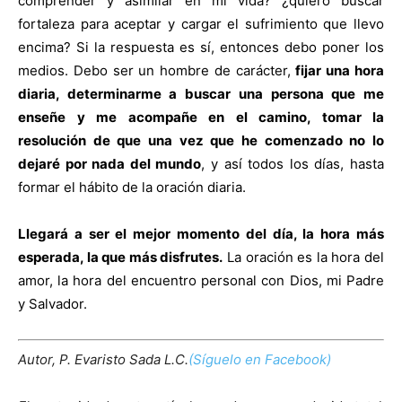
comprender y asimilar en mi vida? ¿quiero buscar
fortaleza para aceptar y cargar el sufrimiento que llevo
encima? Si la respuesta es sí, entonces debo poner los
medios. Debo ser un hombre de carácter,
fijar una hora
diaria, determinarme a buscar una persona que me
enseñe y me acompañe en el camino, tomar la
resolución de que una vez que he comenzado no lo
dejaré por nada del mundo
, y así todos los días, hasta
formar el hábito de la oración diaria.
Llegará a ser el mejor momento del día, la hora más
esperada, la que más disfrutes.
La oración es la hora del
amor, la hora del encuentro personal con Dios, mi Padre
y Salvador.
Autor, P. Evaristo Sada L.C.
(Síguelo en Facebook)