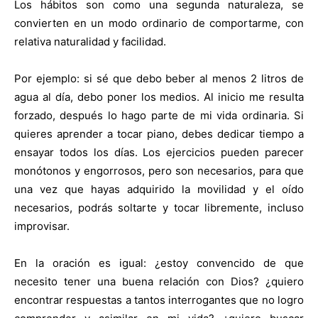
Los hábitos son como una segunda naturaleza, se
convierten en un modo ordinario de comportarme, con
relativa naturalidad y facilidad.
Por ejemplo: si sé que debo beber al menos 2 litros de
agua al día, debo poner los medios. Al inicio me resulta
forzado, después lo hago parte de mi vida ordinaria. Si
quieres aprender a tocar piano, debes dedicar tiempo a
ensayar todos los días. Los ejercicios pueden parecer
monótonos y engorrosos, pero son necesarios, para que
una vez que hayas adquirido la movilidad y el oído
necesarios, podrás soltarte y tocar libremente, incluso
improvisar.
En la oración es igual: ¿estoy convencido de que
necesito tener una buena relación con Dios? ¿quiero
encontrar respuestas a tantos interrogantes que no logro