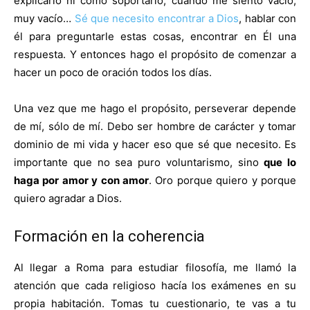
explicarlo ni cómo soportarlo, cuando me siento vacío,
muy vacío…
Sé que necesito encontrar a Dios
, hablar con
él para preguntarle estas cosas, encontrar en Él una
respuesta. Y entonces hago el propósito de comenzar a
hacer un poco de oración todos los días.
Una vez que me hago el propósito, perseverar depende
de mí, sólo de mí. Debo ser hombre de carácter y tomar
dominio de mi vida y hacer eso que sé que necesito. Es
importante que no sea puro voluntarismo, sino
que lo
haga por amor y con amor
. Oro porque quiero y porque
quiero agradar a Dios.
Formación en la coherencia
Al llegar a Roma para estudiar filosofía, me llamó la
atención que cada religioso hacía los exámenes en su
propia habitación. Tomas tu cuestionario, te vas a tu