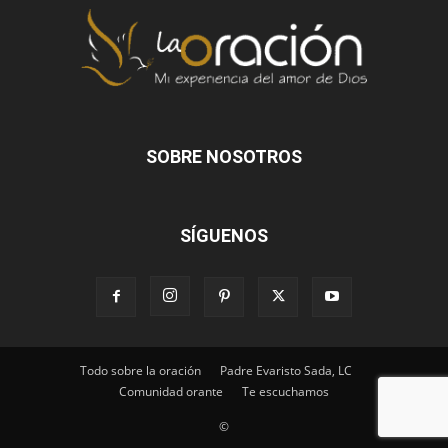
SOBRE NOSOTROS
SÍGUENOS
Todo sobre la oración
Padre Evaristo Sada, LC
Comunidad orante
Te escuchamos
©