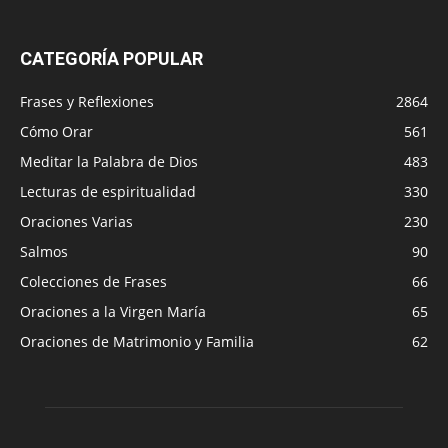
CATEGORÍA POPULAR
Frases y Reflexiones
2864
Cómo Orar
561
Meditar la Palabra de Dios
483
Lecturas de espiritualidad
330
Oraciones Varias
230
Salmos
90
Colecciones de Frases
66
Oraciones a la Virgen María
65
Oraciones de Matrimonio y Familia
62