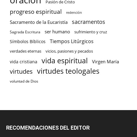
Pasión de Cristo
progreso espiritual
redención
sacramentos
Sacramento de la Eucaristía
ser humano
sufrimiento y cruz
Sagrada Escritura
Tiempos Litúrgicos
Símbolos Bíblicos
verdades eternas
vicios, pasiones y pecados
vida espiritual
Virgen María
vida cristiana
virtudes teologales
virtudes
voluntad de Dios
RECOMENDACIONES DEL EDITOR