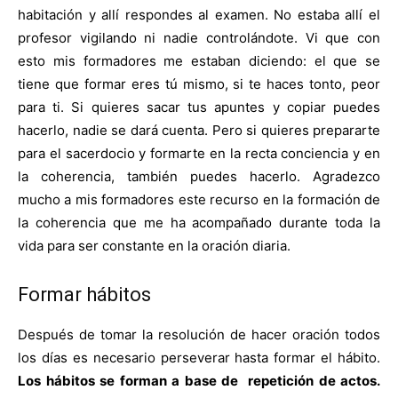
habitación y allí respondes al examen. No estaba allí el
profesor vigilando ni nadie controlándote. Vi que con
esto mis formadores me estaban diciendo: el que se
tiene que formar eres tú mismo, si te haces tonto, peor
para ti. Si quieres sacar tus apuntes y copiar puedes
hacerlo, nadie se dará cuenta. Pero si quieres prepararte
para el sacerdocio y formarte en la recta conciencia y en
la coherencia, también puedes hacerlo. Agradezco
mucho a mis formadores este recurso en la formación de
la coherencia que me ha acompañado durante toda la
vida para ser constante en la oración diaria.
Formar hábitos
Después de tomar la resolución de hacer oración todos
los días es necesario perseverar hasta formar el hábito.
Los hábitos se forman a base de repetición de actos.