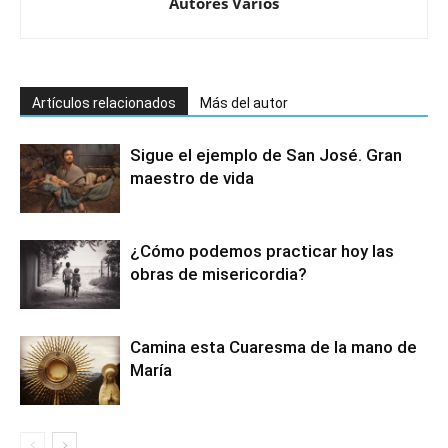
Autores Varios
Artículos relacionados
Más del autor
Sigue el ejemplo de San José. Gran
maestro de vida
¿Cómo podemos practicar hoy las
obras de misericordia?
Camina esta Cuaresma de la mano de
María