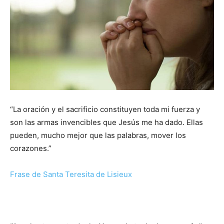
“La oración y el sacrificio constituyen toda mi fuerza y
son las armas invencibles que Jesús me ha dado. Ellas
pueden, mucho mejor que las palabras, mover los
corazones.”
Frase de Santa Teresita de Lisieux