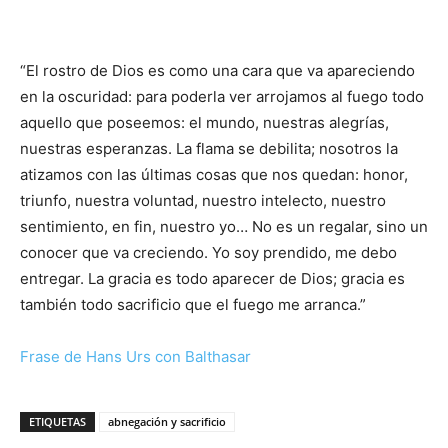
“El rostro de Dios es como una cara que va apareciendo
en la oscuridad: para poderla ver arrojamos al fuego todo
aquello que poseemos: el mundo, nuestras alegrías,
nuestras esperanzas. La flama se debilita; nosotros la
atizamos con las últimas cosas que nos quedan: honor,
triunfo, nuestra voluntad, nuestro intelecto, nuestro
sentimiento, en fin, nuestro yo… No es un regalar, sino un
conocer que va creciendo. Yo soy prendido, me debo
entregar. La gracia es todo aparecer de Dios; gracia es
también todo sacrificio que el fuego me arranca.”
Frase de Hans Urs con Balthasar
ETIQUETAS
abnegación y sacrificio