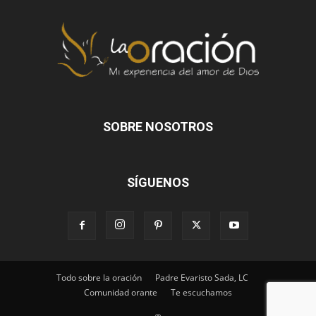
SOBRE NOSOTROS
SÍGUENOS
Todo sobre la oración
Padre Evaristo Sada, LC
Comunidad orante
Te escuchamos