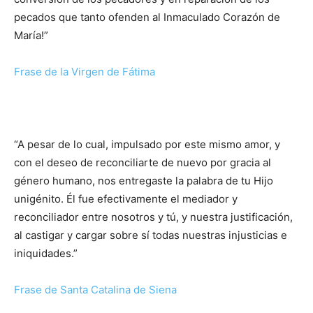
pecados que tanto ofenden al Inmaculado Corazón de
María!”
Frase de la Virgen de Fátima
“A pesar de lo cual, impulsado por este mismo amor, y
con el deseo de reconciliarte de nuevo por gracia al
género humano, nos entregaste la palabra de tu Hijo
unigénito. Él fue efectivamente el mediador y
reconciliador entre nosotros y tú, y nuestra justificación,
al castigar y cargar sobre sí todas nuestras injusticias e
iniquidades.”
Frase de Santa Catalina de Siena