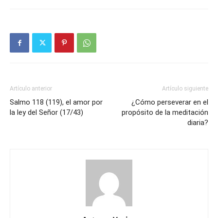
Artículo anterior
Artículo siguiente
Salmo 118 (119), el amor por
¿Cómo perseverar en el
la ley del Señor (17/43)
propósito de la meditación
diaria?