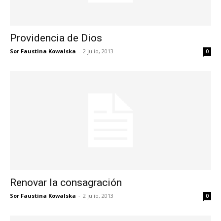
Providencia de Dios
Sor Faustina Kowalska
-
2 julio, 2013
0
Renovar la consagración
Sor Faustina Kowalska
-
2 julio, 2013
0