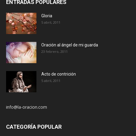
ENTRADAS POPULARES
Gloria
5 abril, 2011
Oración al ángel de mi guarda
23 febrero, 2011
Acto de contrición
5 abril, 2011
info@la-oracion.com
CATEGORÍA POPULAR