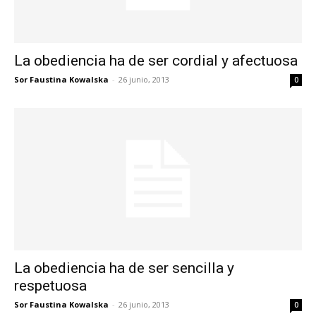
La obediencia ha de ser cordial y afectuosa
Sor Faustina Kowalska
-
26 junio, 2013
0
La obediencia ha de ser sencilla y
respetuosa
Sor Faustina Kowalska
-
26 junio, 2013
0