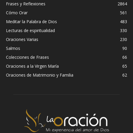
Frases y Reflexiones
2864
Cómo Orar
561
Meditar la Palabra de Dios
483
Lecturas de espiritualidad
330
Oraciones Varias
230
Salmos
90
Colecciones de Frases
66
Oraciones a la Virgen María
65
Oraciones de Matrimonio y Familia
62