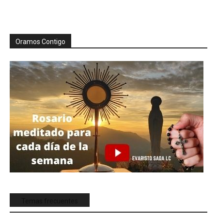
Oramos Contigo
Temas frecuentes