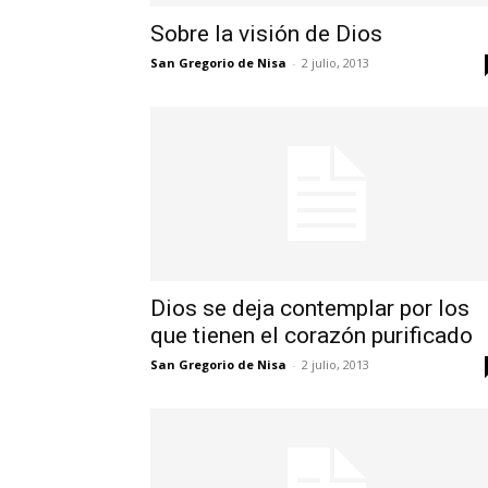
Sobre la visión de Dios
San Gregorio de Nisa
-
2 julio, 2013
Dios se deja contemplar por los
que tienen el corazón purificado
San Gregorio de Nisa
-
2 julio, 2013