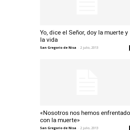
Yo, dice el Señor, doy la muerte y
la vida
San Gregorio de Nisa
-
2 julio, 2013
«Nosotros nos hemos enfrentad
con la muerte»
San Gregorio de Nisa
-
2 julio, 2013