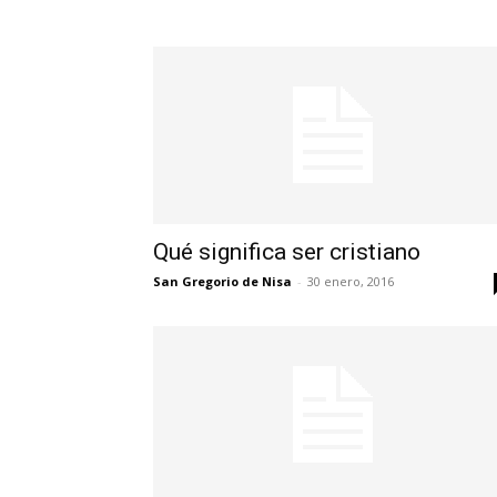
Qué significa ser cristiano
San Gregorio de Nisa
-
30 enero, 2016