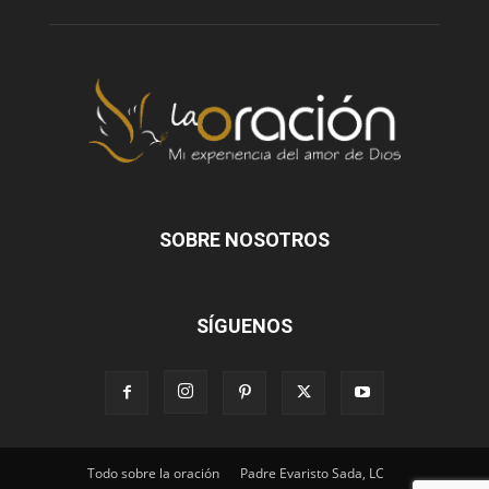
SOBRE NOSOTROS
SÍGUENOS
Todo sobre la oración
Padre Evaristo Sada, LC