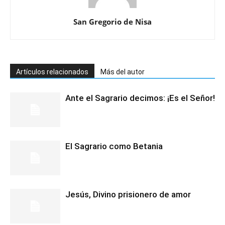
San Gregorio de Nisa
Artículos relacionados
Más del autor
Ante el Sagrario decimos: ¡Es el Señor!
El Sagrario como Betania
Jesús, Divino prisionero de amor