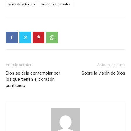
verdades eternas
virtudes teologales
Artículo anterior
Artículo siguiente
Dios se deja contemplar por
Sobre la visión de Dios
los que tienen el corazón
purificado