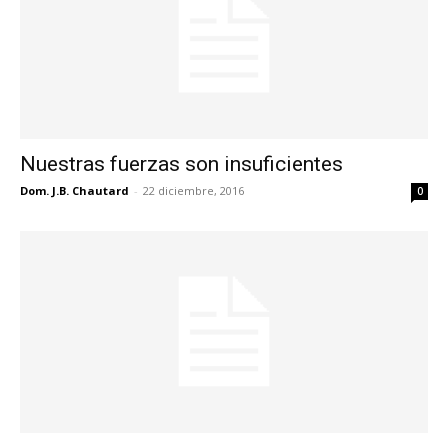
Nuestras fuerzas son insuficientes
Dom. J.B. Chautard
-
22 diciembre, 2016
0