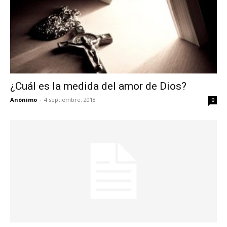
¿Cuál es la medida del amor de Dios?
Anónimo
-
4 septiembre, 2018
0