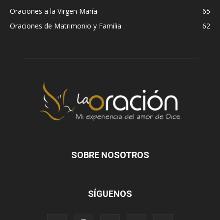
Oraciones a la Virgen María
65
Oraciones de Matrimonio y Familia
62
SOBRE NOSOTROS
SÍGUENOS