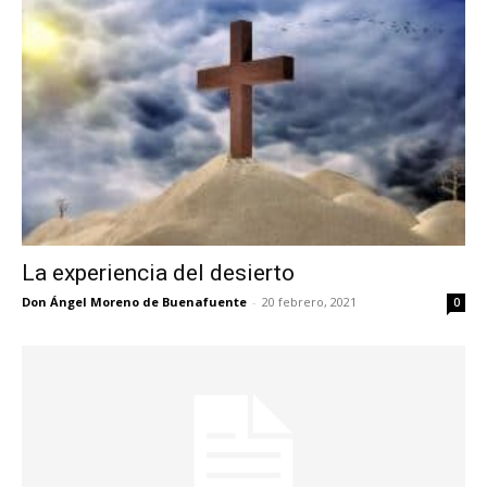
La experiencia del desierto
Don Ángel Moreno de Buenafuente
-
20 febrero, 2021
0