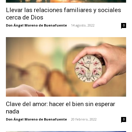
Llevar las relaciones familiares y sociales
cerca de Dios
Don Ángel Moreno de Buenafuente
-
14 agosto, 2022
0
Clave del amor: hacer el bien sin esperar
nada
Don Ángel Moreno de Buenafuente
-
20 febrero, 2022
0