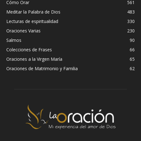
Cómo Orar
561
Meditar la Palabra de Dios
483
Lecturas de espiritualidad
330
Oraciones Varias
230
Salmos
90
Colecciones de Frases
66
Oraciones a la Virgen María
65
Oraciones de Matrimonio y Familia
62