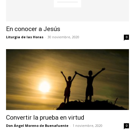
En conocer a Jesús
Liturgia de las Horas
-
30 noviembre, 2020
0
Convertir la prueba en virtud
Don Ángel Moreno de Buenafuente
-
1 noviembre, 2020
0