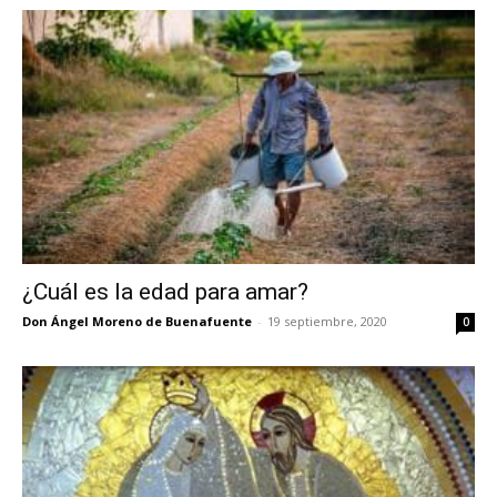
¿Cuál es la edad para amar?
Don Ángel Moreno de Buenafuente
-
19 septiembre, 2020
0