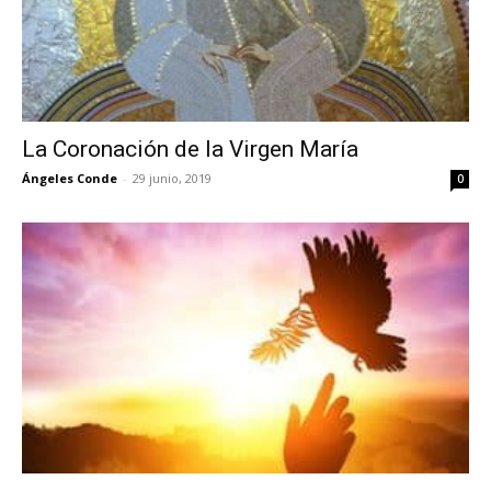
La Coronación de la Virgen María
Ángeles Conde
-
29 junio, 2019
0