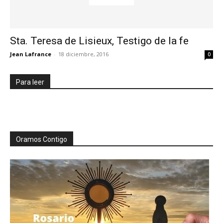
Sta. Teresa de Lisieux, Testigo de la fe
Jean Lafrance
-
18 diciembre, 2016
0
Para leer
Oramos Contigo