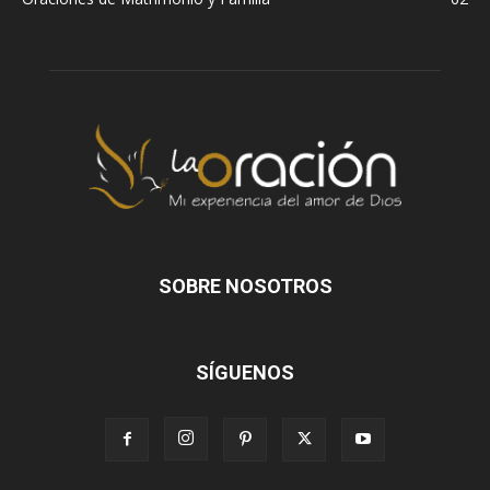
SOBRE NOSOTROS
SÍGUENOS