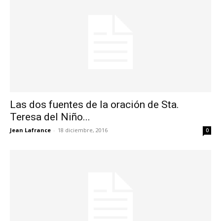
Las dos fuentes de la oración de Sta.
Teresa del Niño...
Jean Lafrance
-
18 diciembre, 2016
0