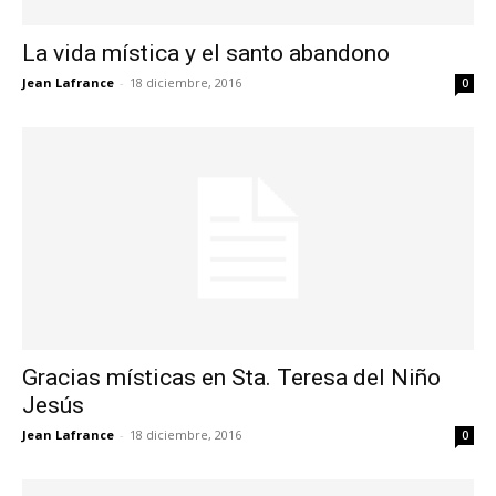
La vida mística y el santo abandono
Jean Lafrance
-
18 diciembre, 2016
0
Gracias místicas en Sta. Teresa del Niño
Jesús
Jean Lafrance
-
18 diciembre, 2016
0