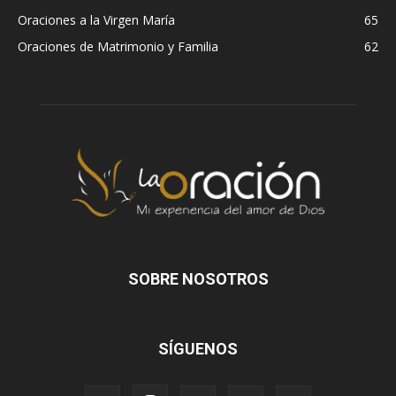
Oraciones a la Virgen María
65
Oraciones de Matrimonio y Familia
62
SOBRE NOSOTROS
SÍGUENOS