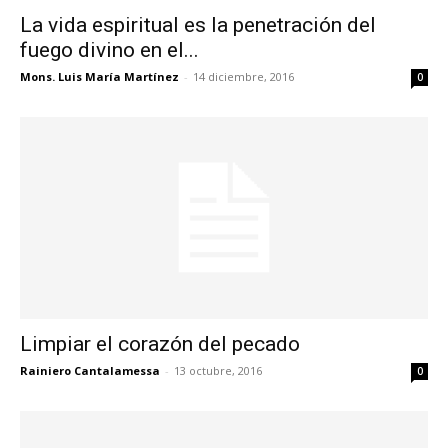
La vida espiritual es la penetración del
fuego divino en el...
Mons. Luis María Martínez
-
14 diciembre, 2016
0
Limpiar el corazón del pecado
Rainiero Cantalamessa
-
13 octubre, 2016
0