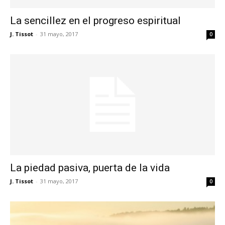
La sencillez en el progreso espiritual
J. Tissot
-
31 mayo, 2017
0
La piedad pasiva, puerta de la vida
J. Tissot
-
31 mayo, 2017
0