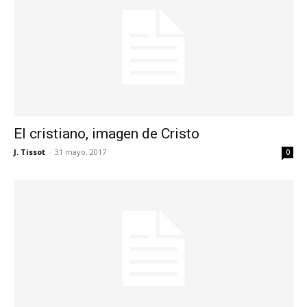
El cristiano, imagen de Cristo
J. Tissot
-
31 mayo, 2017
0