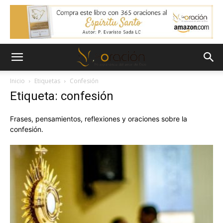
Inicio
Etiquetas
Confesión
Etiqueta: confesión
Frases, pensamientos, reflexiones y oraciones sobre la
confesión.