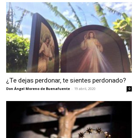
¿Te dejas perdonar, te sientes perdonado?
Don Ángel Moreno de Buenafuente
-
19 abril, 2020
0