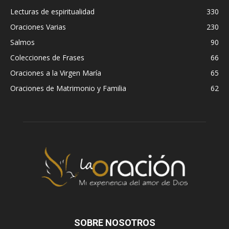
Lecturas de espiritualidad
330
Oraciones Varias
230
Salmos
90
Colecciones de Frases
66
Oraciones a la Virgen María
65
Oraciones de Matrimonio y Familia
62
SOBRE NOSOTROS