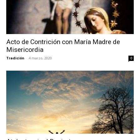
Acto de Contrición con María Madre de
Misericordia
Tradición
-
4 marzo, 2020
0