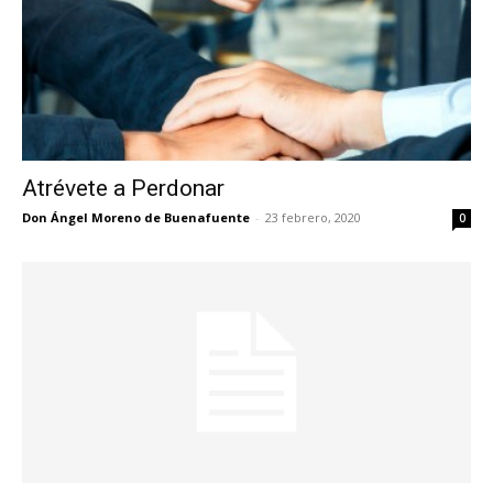
Atrévete a Perdonar
Don Ángel Moreno de Buenafuente
-
23 febrero, 2020
0