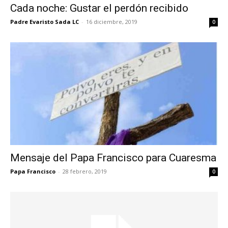
Cada noche: Gustar el perdón recibido
Padre Evaristo Sada LC
-
16 diciembre, 2019
0
Mensaje del Papa Francisco para Cuaresma
Papa Francisco
-
28 febrero, 2019
0