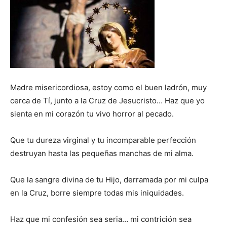
Madre misericordiosa, estoy como el buen ladrón, muy
cerca de Tí, junto a la Cruz de Jesucristo… Haz que yo
sienta en mi corazón tu vivo horror al pecado.
Que tu dureza virginal y tu incomparable perfección
destruyan hasta las pequeñas manchas de mi alma.
Que la sangre divina de tu Hijo, derramada por mi culpa
en la Cruz, borre siempre todas mis iniquidades.
Haz que mi confesión sea seria… mi contrición sea