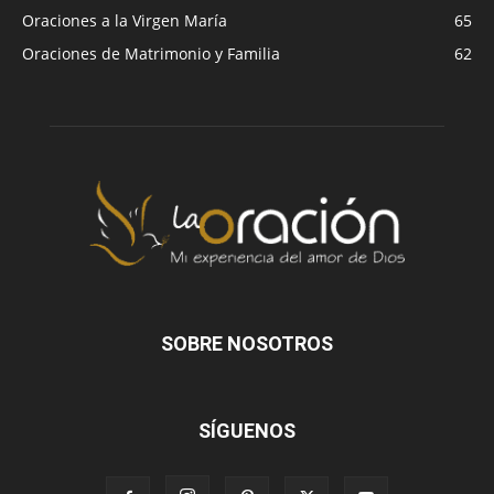
Oraciones a la Virgen María
65
Oraciones de Matrimonio y Familia
62
SOBRE NOSOTROS
SÍGUENOS