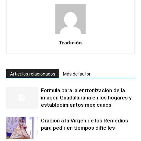
Tradición
Artículos relacionados
Más del autor
Formula para la entronización de la
imagen Guadalupana en los hogares y
establecimientos mexicanos
Oración a la Virgen de los Remedios
para pedir en tiempos difíciles