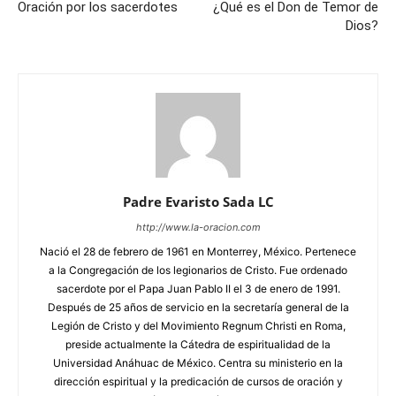
Oración por los sacerdotes
¿Qué es el Don de Temor de
Dios?
Padre Evaristo Sada LC
http://www.la-oracion.com
Nació el 28 de febrero de 1961 en Monterrey, México. Pertenece
a la Congregación de los legionarios de Cristo. Fue ordenado
sacerdote por el Papa Juan Pablo II el 3 de enero de 1991.
Después de 25 años de servicio en la secretaría general de la
Legión de Cristo y del Movimiento Regnum Christi en Roma,
preside actualmente la Cátedra de espiritualidad de la
Universidad Anáhuac de México. Centra su ministerio en la
dirección espiritual y la predicación de cursos de oración y