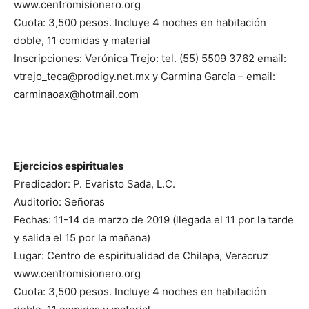
www.centromisionero.org
Cuota: 3,500 pesos. Incluye 4 noches en habitación
doble, 11 comidas y material
Inscripciones: Verónica Trejo: tel. (55) 5509 3762 email:
vtrejo_teca@prodigy.net.mx
y Carmina García – email:
carminaoax@hotmail.com
Ejercicios espirituales
Predicador: P. Evaristo Sada, L.C.
Auditorio: Señoras
Fechas: 11-14 de marzo de 2019 (llegada el 11 por la tarde
y salida el 15 por la mañana)
Lugar: Centro de espiritualidad de Chilapa, Veracruz
www.centromisionero.org
Cuota: 3,500 pesos. Incluye 4 noches en habitación