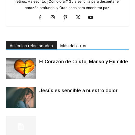
retiros. Ha escrito: ¿Cómo orar? Guía sencilla para despertar el
corazón profundo, y Oraciones para encontrar paz.
Artículos relacionados
Más del autor
El Corazón de Cristo, Manso y Humilde
Jesús es sensible a nuestro dolor