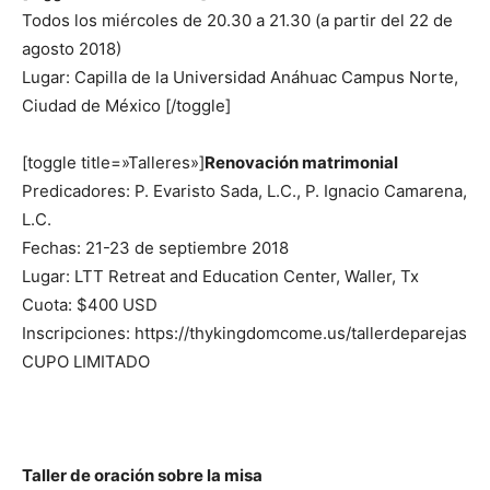
Todos los miércoles de 20.30 a 21.30 (a partir del 22 de
agosto 2018)
Lugar: Capilla de la Universidad Anáhuac Campus Norte,
Ciudad de México [/toggle]
[toggle title=»Talleres»]
Renovación matrimonial
Predicadores: P. Evaristo Sada, L.C., P. Ignacio Camarena,
L.C.
Fechas: 21-23 de septiembre 2018
Lugar: LTT Retreat and Education Center, Waller, Tx
Cuota: $400 USD
Inscripciones: https://thykingdomcome.us/tallerdeparejas
CUPO LIMITADO
Taller de oración sobre la misa