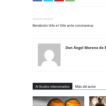
Artículo anterior
Bendición Urbi et Orbi ante coronavirus
Don Ángel Moreno de 
Artículos relacionados
Más del autor