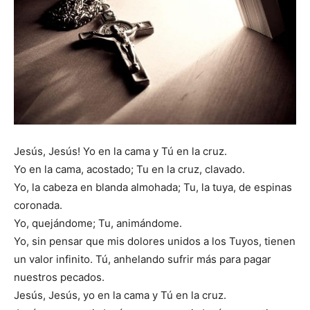
Jesús, Jesús! Yo en la cama y Tú en la cruz.
Yo en la cama, acostado; Tu en la cruz, clavado.
Yo, la cabeza en blanda almohada; Tu, la tuya, de espinas
coronada.
Yo, quejándome; Tu, animándome.
Yo, sin pensar que mis dolores unidos a los Tuyos, tienen
un valor infinito. Tú, anhelando sufrir más para pagar
nuestros pecados.
Jesús, Jesús, yo en la cama y Tú en la cruz.