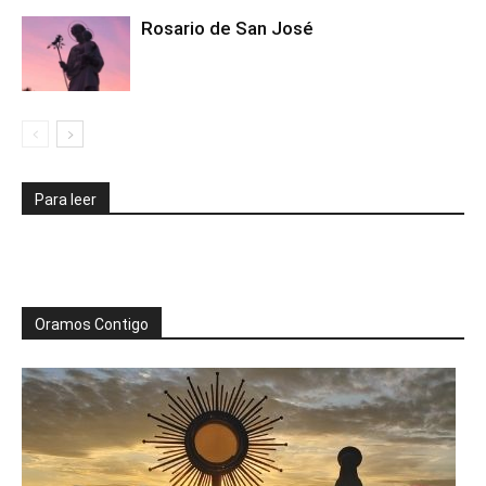
Rosario de San José
Para leer
Oramos Contigo