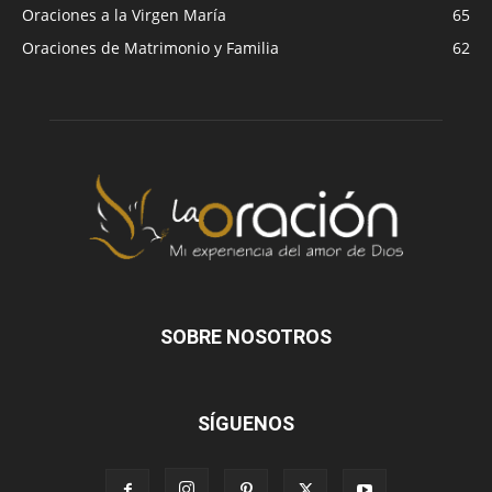
Oraciones a la Virgen María
65
Oraciones de Matrimonio y Familia
62
SOBRE NOSOTROS
SÍGUENOS