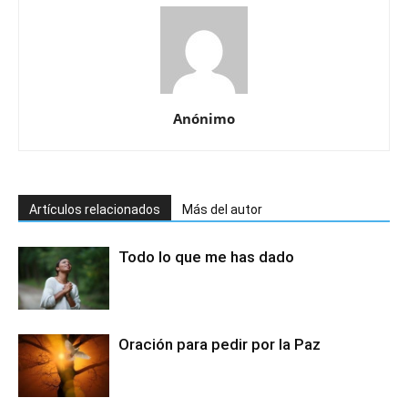
Anónimo
Artículos relacionados
Más del autor
Todo lo que me has dado
Oración para pedir por la Paz