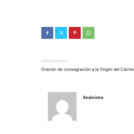
Artículo anterior
Oración de consagración a la Virgen del Carme
Anónimo