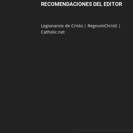
RECOMENDACIONES DEL EDITOR
Legionarios de Cristo
|
RegnumChristi
|
Catholic.net