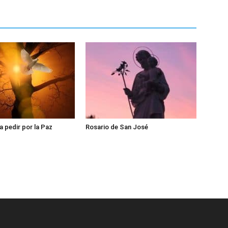
a pedir por la Paz
Rosario de San José