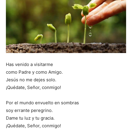
Has venido a visitarme
como Padre y como Amigo.
Jesús no me dejes solo.
¡Quédate, Señor, conmigo!
Por el mundo envuelto en sombras
soy errante peregrino.
Dame tu luz y tu gracia.
¡Quédate, Señor, conmigo!