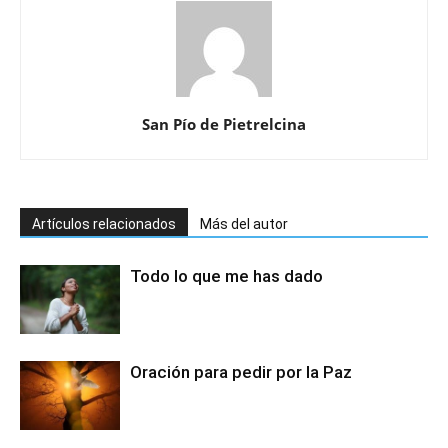
San Pío de Pietrelcina
Artículos relacionados
Más del autor
Todo lo que me has dado
Oración para pedir por la Paz