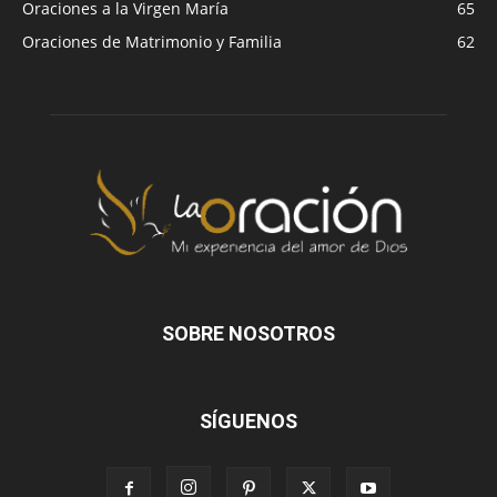
Oraciones a la Virgen María
65
Oraciones de Matrimonio y Familia
62
SOBRE NOSOTROS
SÍGUENOS