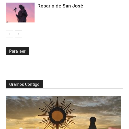
Rosario de San José
Para leer
Oramos Contigo