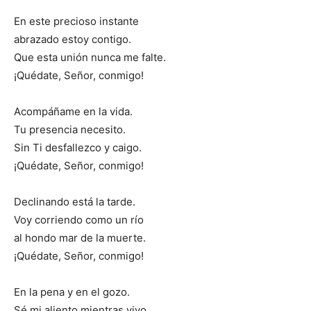
En este precioso instante
abrazado estoy contigo.
Que esta unión nunca me falte.
¡Quédate, Señor, conmigo!
Acompáñame en la vida.
Tu presencia necesito.
Sin Ti desfallezco y caigo.
¡Quédate, Señor, conmigo!
Declinando está la tarde.
Voy corriendo como un río
al hondo mar de la muerte.
¡Quédate, Señor, conmigo!
En la pena y en el gozo.
Sé mi aliento mientras vivo,