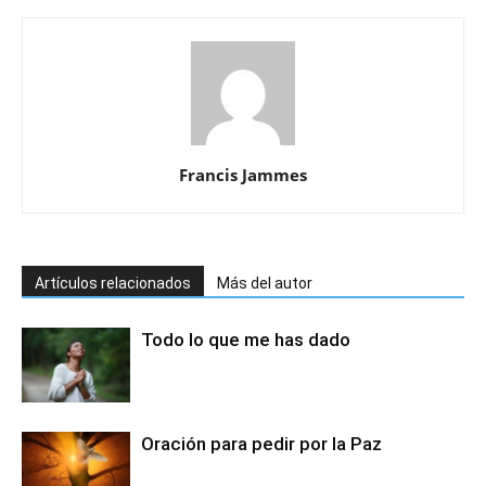
Francis Jammes
Artículos relacionados
Más del autor
Todo lo que me has dado
Oración para pedir por la Paz