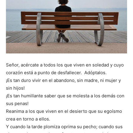
Señor, acércate a todos los que viven en soledad y cuyo
corazón está a punto de desfallecer. Adóptalos.
¡Es tan duro vivir en el abandono, sin madre, ni mujer y
sin hijos!
¡Es tan humillante saber que se molesta a los demás con
sus penas!
Reanima a los que viven en el desierto que su egoísmo
crea en torno a ellos.
Y cuando la tarde plomiza oprima su pecho; cuando sus