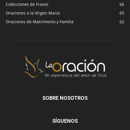
Colecciones de Frases
66
Oraciones a la Virgen María
65
Oraciones de Matrimonio y Familia
62
SOBRE NOSOTROS
SÍGUENOS