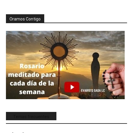
Oramos Contigo
Temas frecuentes