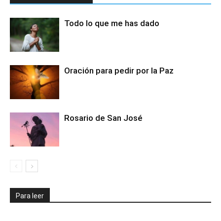
Todo lo que me has dado
Oración para pedir por la Paz
Rosario de San José
Para leer