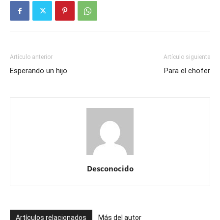
Artículo anterior
Artículo siguiente
Esperando un hijo
Para el chofer
Desconocido
Artículos relacionados
Más del autor