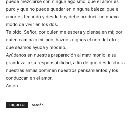
puede mezclarse con ningún egoísmo; que el amor es
puro y que no puede quedar en ninguna bajeza; que el
amor es fecundo y desde hoy debe producir un nuevo
modo de vivir en los dos.
Te pido, Señor, por quien me espera y piensa en mí; por
quien camina a mi lado; haznos dignos el uno del otro;
que seamos ayuda y modelo.
Ayúdanos en nuestra preparación al matrimonio, a su
grandeza, a su responsabilidad, a fin de que desde ahora
nuestras almas dominen nuestros pensamientos y los
conduzcan en el amor.
Amén
ETIQUETAS
oración