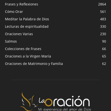
Frases y Reflexiones
2864
Cómo Orar
561
Meditar la Palabra de Dios
483
Lecturas de espiritualidad
330
Oraciones Varias
230
Salmos
90
Colecciones de Frases
66
Oraciones a la Virgen María
65
Oraciones de Matrimonio y Familia
62