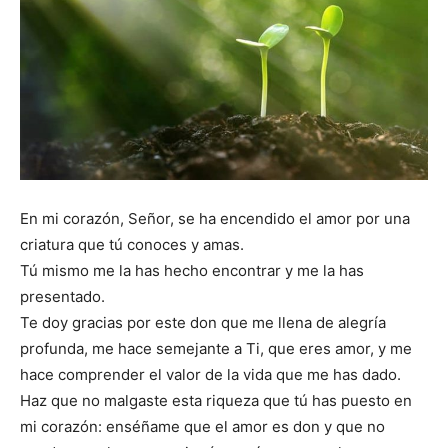
En mi corazón, Señor, se ha encendido el amor por una
criatura que tú conoces y amas.
Tú mismo me la has hecho encontrar y me la has
presentado.
Te doy gracias por este don que me llena de alegría
profunda, me hace semejante a Ti, que eres amor, y me
hace comprender el valor de la vida que me has dado.
Haz que no malgaste esta riqueza que tú has puesto en
mi corazón: enséñame que el amor es don y que no