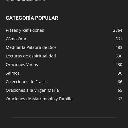
CATEGORÍA POPULAR
Frases y Reflexiones
2864
Cómo Orar
561
Meditar la Palabra de Dios
483
Lecturas de espiritualidad
330
Oraciones Varias
230
Salmos
90
Colecciones de Frases
66
Oraciones a la Virgen María
65
Oraciones de Matrimonio y Familia
62