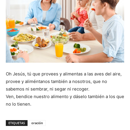
Oh Jesús, tú que provees y alimentas a las aves del aire,
provee y aliméntanos también a nosotros, que no
sabemos ni sembrar, ni segar ni recoger.
Ven, bendice nuestro alimento y dáselo también a los que
no lo tienen.
ETIQUETAS
oración