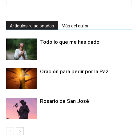
Artículos relacionados
Más del autor
Todo lo que me has dado
Oración para pedir por la Paz
Rosario de San José