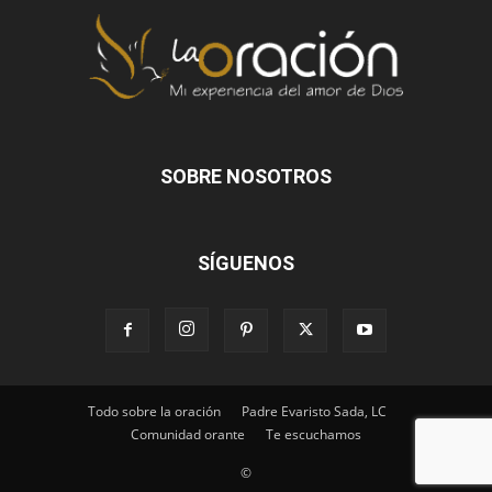
SOBRE NOSOTROS
SÍGUENOS
Todo sobre la oración
Padre Evaristo Sada, LC
Comunidad orante
Te escuchamos
©