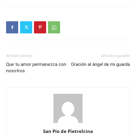
Artículo anterior
Artículo siguiente
Que tu amor permanezca con
Oración al ángel de mi guarda
nosotros
San Pío de Pietrelcina