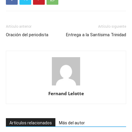
Artículo anterior
Artículo siguiente
Oración del periodista
Entrega a la Santísima Trinidad
Fernand Lelotte
Artículos relacionados
Más del autor