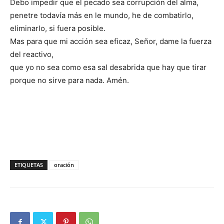
Debo impedir que el pecado sea corrupción del alma,
penetre todavía más en le mundo, he de combatirlo,
eliminarlo, si fuera posible.
Mas para que mi acción sea eficaz, Señor, dame la fuerza
del reactivo,
que yo no sea como esa sal desabrida que hay que tirar
porque no sirve para nada. Amén.
ETIQUETAS
oración