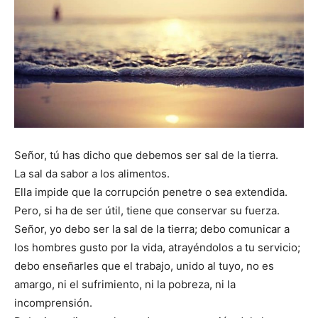
Señor, tú has dicho que debemos ser sal de la tierra.
La sal da sabor a los alimentos.
Ella impide que la corrupción penetre o sea extendida.
Pero, si ha de ser útil, tiene que conservar su fuerza.
Señor, yo debo ser la sal de la tierra; debo comunicar a
los hombres gusto por la vida, atrayéndolos a tu servicio;
debo enseñarles que el trabajo, unido al tuyo, no es
amargo, ni el sufrimiento, ni la pobreza, ni la
incomprensión.