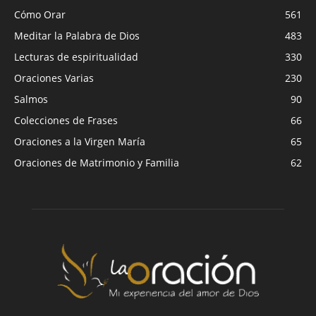
Cómo Orar
561
Meditar la Palabra de Dios
483
Lecturas de espiritualidad
330
Oraciones Varias
230
Salmos
90
Colecciones de Frases
66
Oraciones a la Virgen María
65
Oraciones de Matrimonio y Familia
62