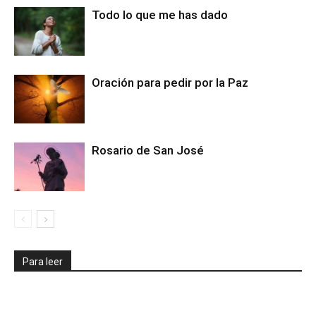
Todo lo que me has dado
Oración para pedir por la Paz
Rosario de San José
Para leer