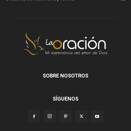
SOBRE NOSOTROS
SÍGUENOS