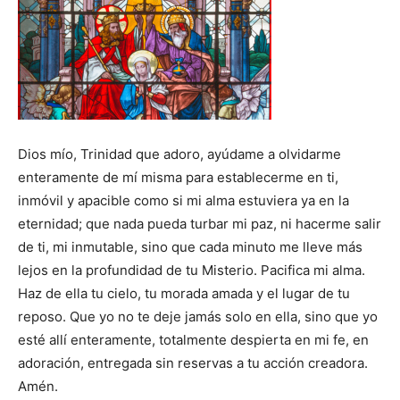
Dios mío, Trinidad que adoro, ayúdame a olvidarme
enteramente de mí misma para establecerme en ti,
inmóvil y apacible como si mi alma estuviera ya en la
eternidad; que nada pueda turbar mi paz, ni hacerme salir
de ti, mi inmutable, sino que cada minuto me lleve más
lejos en la profundidad de tu Misterio. Pacifica mi alma.
Haz de ella tu cielo, tu morada amada y el lugar de tu
reposo. Que yo no te deje jamás solo en ella, sino que yo
esté allí enteramente, totalmente despierta en mi fe, en
adoración, entregada sin reservas a tu acción creadora.
Amén.