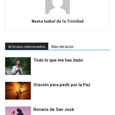
Beata Isabel de la Trinidad
Artículos relacionados
Más del autor
Todo lo que me has dado
Oración para pedir por la Paz
Rosario de San José