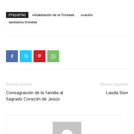
ETIQUETAS
inhabitación de la Trinidad
oración
santísima trinidad
Artículo anterior
Artículo siguiente
Consagración de la familia al
Lauda Sion
Sagrado Corazón de Jesús