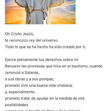
Oh Cristo Jesús,
te reconozco rey del universo.
Todo lo que se ha hecho ha sido creado por ti.
Ejerce plenamente tus derechos sobre mí.
Renuevo las promesas que hice en el bautismo, cuando
renuncié a Satanás,
a sus obras y a sus pompas;
prometo vivir una buena vida cristiana;
y, especialmente,
prometo tratar de ayudar en la medida de mis
posibilidades