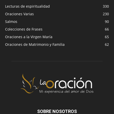
Lecturas de espiritualidad
330
Oraciones Varias
230
Salmos
90
Colecciones de Frases
66
Oraciones a la Virgen María
65
Oraciones de Matrimonio y Familia
62
SOBRE NOSOTROS