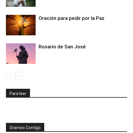
Oración para pedir por la Paz
Rosario de San José
Para leer
Oramos Contigo