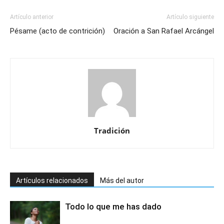
Artículo anterior
Artículo siguiente
Pésame (acto de contrición)
Oración a San Rafael Arcángel
Tradición
Artículos relacionados
Más del autor
Todo lo que me has dado