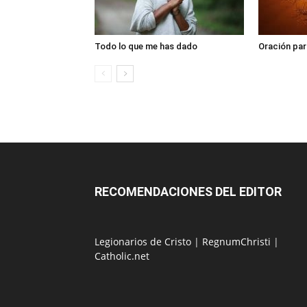
Todo lo que me has dado
Oración par
RECOMENDACIONES DEL EDITOR
Legionarios de Cristo
|
RegnumChristi
|
Catholic.net