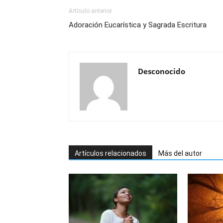
Artículo anterior
Adoración Eucarística y Sagrada Escritura
Desconocido
Artículos relacionados
Más del autor