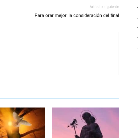
Artículo siguiente
Para orar mejor: la consideración del final