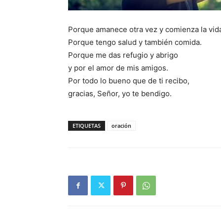
Porque amanece otra vez y comienza la vid
Porque tengo salud y también comida.
Porque me das refugio y abrigo
y por el amor de mis amigos.
Por todo lo bueno que de ti recibo,
gracias, Señor, yo te bendigo.
ETIQUETAS
oración