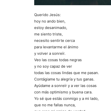
Querido Jesús:
hoy no ando bien,
estoy desanimado,
me siento triste,
necesito sentirte cerca
para levantarme el ánimo
y volver a sonreír.
Veo las cosas todas negras
y no soy capaz de ver
todas las cosas lindas que me pasan.
Contágiame tu alegría y tus ganas.
Ayúdame a sonreír y a ver las cosas
con más optimismo y buena cara.
Yo sé que estás conmigo y a mi lado,
que no me fallas nunca,