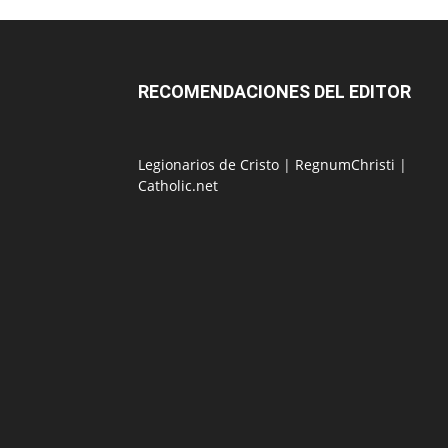
RECOMENDACIONES DEL EDITOR
Legionarios de Cristo
|
RegnumChristi
|
Catholic.net