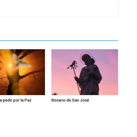
a pedir por la Paz
Rosario de San José