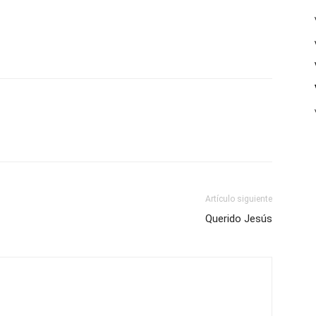
Artículo siguiente
Querido Jesús