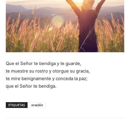
Que el Señor te bendiga y te guarde,
te muestre su rostro y otorgue su gracia,
te mire benignamente y conceda la paz;
que el Señor te bendiga.
ETIQUETAS
oración