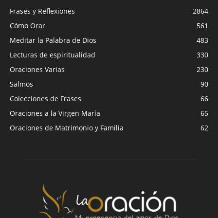
Frases y Reflexiones
2864
Cómo Orar
561
Meditar la Palabra de Dios
483
Lecturas de espiritualidad
330
Oraciones Varias
230
Salmos
90
Colecciones de Frases
66
Oraciones a la Virgen María
65
Oraciones de Matrimonio y Familia
62