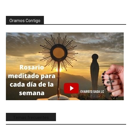
Oramos Contigo
Temas frecuentes