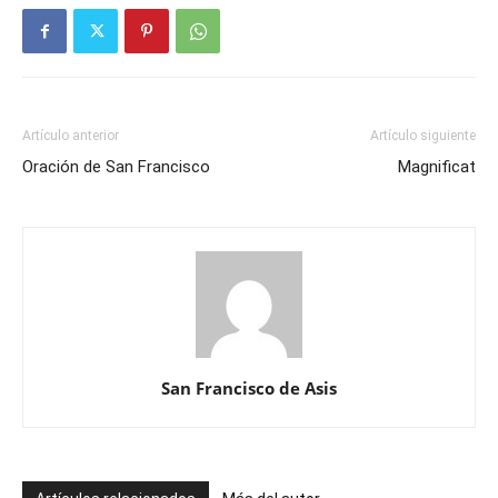
Artículo anterior
Artículo siguiente
Oración de San Francisco
Magnificat
San Francisco de Asis