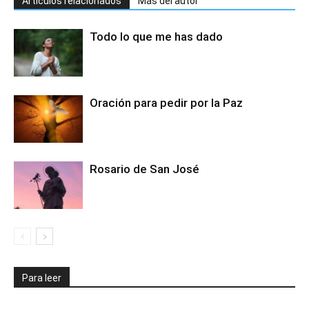
Artículos relacionados
Más del autor
Todo lo que me has dado
Oración para pedir por la Paz
Rosario de San José
Para leer