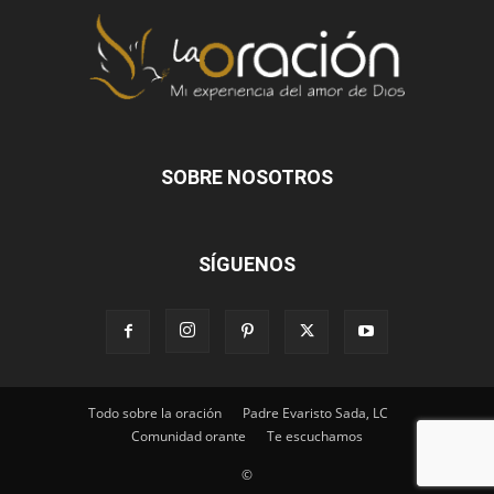
SOBRE NOSOTROS
SÍGUENOS
Todo sobre la oración
Padre Evaristo Sada, LC
Comunidad orante
Te escuchamos
©