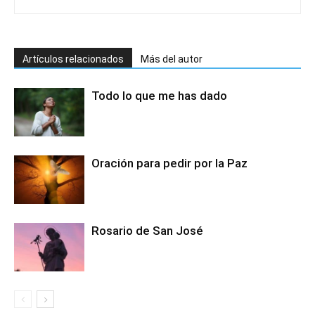
Artículos relacionados
Más del autor
Todo lo que me has dado
Oración para pedir por la Paz
Rosario de San José