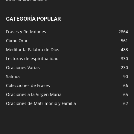
CATEGORÍA POPULAR
Frases y Reflexiones
2864
Cómo Orar
561
Meditar la Palabra de Dios
483
Lecturas de espiritualidad
330
Oraciones Varias
230
Salmos
90
Colecciones de Frases
66
Oraciones a la Virgen María
65
Oraciones de Matrimonio y Familia
62