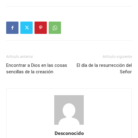
Artículo anterior
Artículo siguiente
Encontrar a Dios en las cosas
El día de la resurrección del
sencillas de la creación
Señor
Desconocido