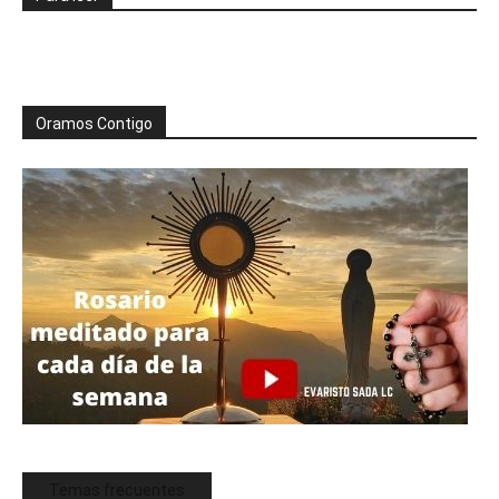
Oramos Contigo
Temas frecuentes