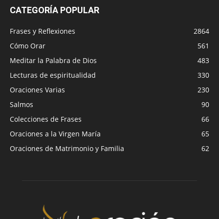
CATEGORÍA POPULAR
Frases y Reflexiones
2864
Cómo Orar
561
Meditar la Palabra de Dios
483
Lecturas de espiritualidad
330
Oraciones Varias
230
Salmos
90
Colecciones de Frases
66
Oraciones a la Virgen María
65
Oraciones de Matrimonio y Familia
62