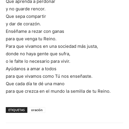
Que aprenda a perdonar
y no guarde rencor.
Que sepa compartir
y dar de corazón.
Enséñame a rezar con ganas
para que venga tu Reino.
Para que vivamos en una sociedad más justa,
donde no haya gente que sufra,
o le falte lo necesario para vivir.
Ayúdanos a amar a todos
para que vivamos como Tú nos enseñaste.
Que cada día te dé una mano
para que crezca en el mundo la semilla de tu Reino.
ETIQUETAS
oración