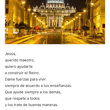
Jesús,
querido maestro,
quiero ayudarte
a construir el Reino.
Dame fuerzas para vivir
siempre de acuerdo a tus enseñanzas.
Que ayude siempre a los demás,
que respete a todos
y los trate de buenas maneras.