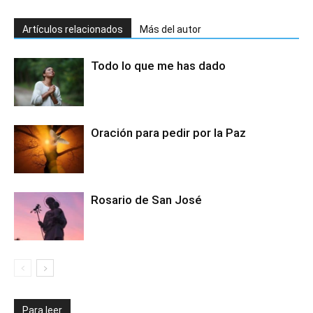
Artículos relacionados
Más del autor
Todo lo que me has dado
Oración para pedir por la Paz
Rosario de San José
Para leer