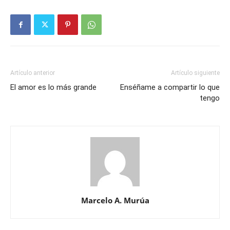
Artículo anterior
Artículo siguiente
El amor es lo más grande
Enséñame a compartir lo que
tengo
Marcelo A. Murúa