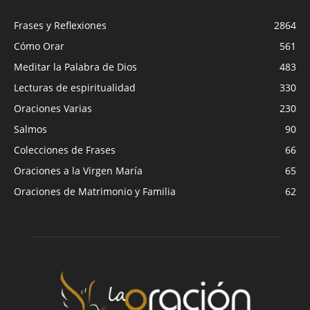
Frases y Reflexiones
2864
Cómo Orar
561
Meditar la Palabra de Dios
483
Lecturas de espiritualidad
330
Oraciones Varias
230
Salmos
90
Colecciones de Frases
66
Oraciones a la Virgen María
65
Oraciones de Matrimonio y Familia
62