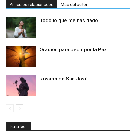
Artículos relacionados
Más del autor
Todo lo que me has dado
Oración para pedir por la Paz
Rosario de San José
Para leer