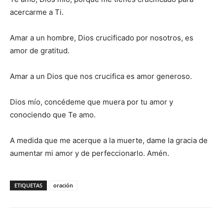
acercarme a Ti.
Amar a un hombre, Dios crucificado por nosotros, es
amor de gratitud.
Amar a un Dios que nos crucifica es amor generoso.
Dios mío, concédeme que muera por tu amor y
conociendo que Te amo.
A medida que me acerque a la muerte, dame la gracia de
aumentar mi amor y de perfeccionarlo. Amén.
ETIQUETAS
oración