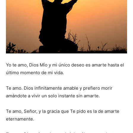
Yo te amo, Dios Mío y mi único deseo es amarte hasta el
último momento de mi vida.
Te amo. Dios infinitamente amable y prefiero morir
amándote a vivir un solo instante sin amarte.
Te amo, Señor, y la gracia que Te pido es la de amarte
eternamente.