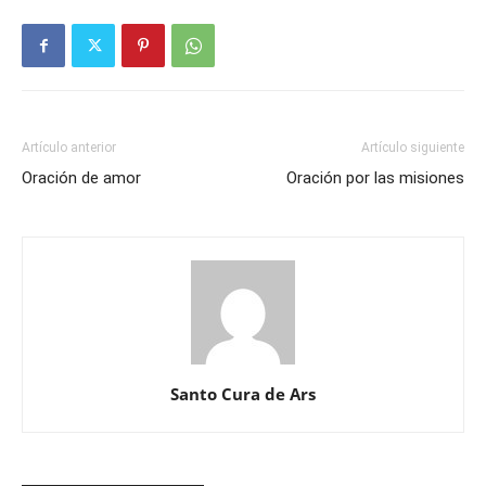
Artículo anterior
Artículo siguiente
Oración de amor
Oración por las misiones
Santo Cura de Ars