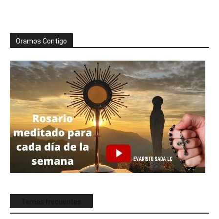
Oramos Contigo
Temas frecuentes