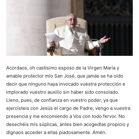
Acordaos, oh castísimo esposo de la Virgen María y
amable protector mío San José, que jamás se ha oído
decir que ninguno haya invocado vuestra protección e
implorado vuestro auxilio sin haber sido consolado.
Lleno, pues, de confianza en vuestro poder, ya que
ejercisteis con Jesús el cargo de Padre, vengo a vuestra
presencia y me encomiendo a Vos con todo fervor. No
desechéis mis súplicas, antes bien acogedlas propicio y
dignaos acceder a ellas piadosamente. Amén.