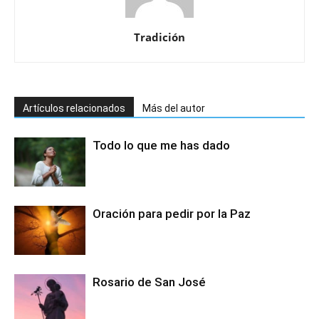
Tradición
Artículos relacionados
Más del autor
Todo lo que me has dado
Oración para pedir por la Paz
Rosario de San José