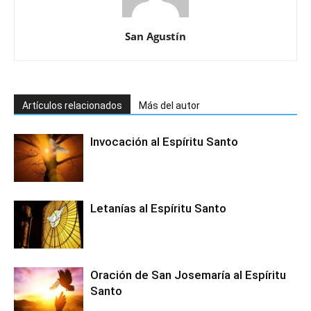
San Agustín
Artículos relacionados
Más del autor
Invocación al Espíritu Santo
Letanías al Espíritu Santo
Oración de San Josemaría al Espíritu
Santo