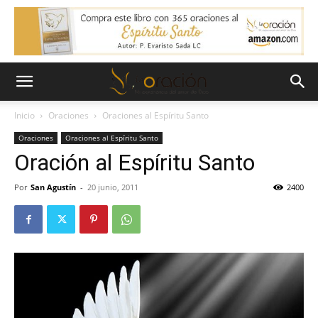
Inicio
Oraciones
Oraciones al Espíritu Santo
Oraciones
Oraciones al Espíritu Santo
Oración al Espíritu Santo
Por
San Agustín
-
20 junio, 2011
2400