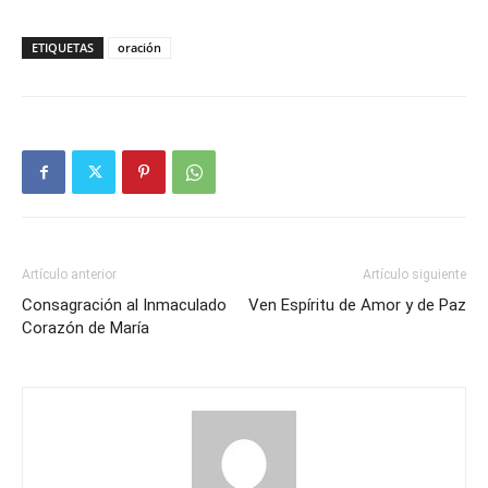
ETIQUETAS
oración
Artículo anterior
Artículo siguiente
Consagración al Inmaculado
Ven Espíritu de Amor y de Paz
Corazón de María