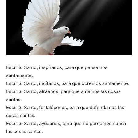
Espíritu Santo, inspíranos, para que pensemos
santamente.
Espíritu Santo, incítanos, para que obremos santamente.
Espíritu Santo, atráenos, para que amemos las cosas
santas.
Espíritu Santo, fortalécenos, para que defendamos las
cosas santas.
Espíritu Santo, ayúdanos, para que no perdamos nunca
las cosas santas.